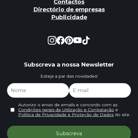
Contactos
Directório de empresas
Publicidade
Subscreva a nossa Newsletter
Esteja a par das novidades!
Autorizo o envio de emails e concordo com as
Condições gerais de Utilização e Contratação
e
Política de Privacidade e Proteção de Dados
do site.