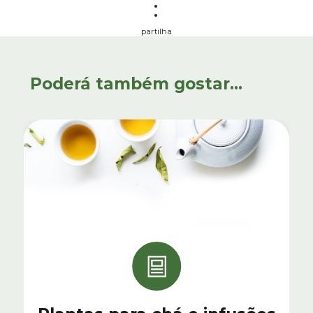
partilha
Poderá também gostar...