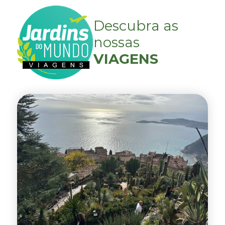
Descubra as
nossas
VIAGENS