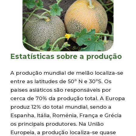
Estatísticas sobre a produção
A produção mundial de melão localiza-se
entre as latitudes de 50º N e 30ºS. Os
países asiáticos são responsáveis por
cerca de 70% da produção total. A Europa
produz 12% do total mundial, sendo a
Espanha, Itália, Roménia, França e Grécia
os principais produtores. Na União
Europeia, a produção localiza-se quase