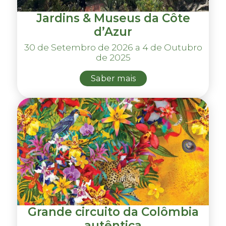
Jardins & Museus da Côte
d’Azur
30 de Setembro de 2026 a 4 de Outubro
de 2025
Saber mais
Grande circuito da Colômbia
autêntica