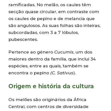
ramificadas. No melão, os caules têm
secção quase circular, em contraste com
os caules de pepino e de melancia que
são angulosos. As suas folhas são inteiras,
subcordadas, com 3 a 7 lóbulos,
pubescentes.
Pertence ao género
Cucumis
, um dos
maiores dentro da família, que inclui 34
espécies, entre as quais, também se
encontra o pepino
(C. Sativus
).
Origem e história da cultura
Os melões são originários da África
Central, com centros de diversidade