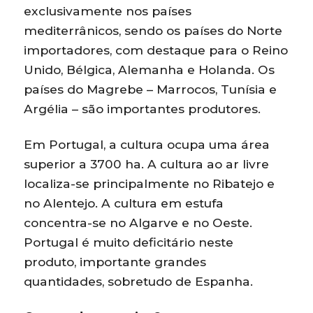
exclusivamente nos países
mediterrânicos, sendo os países do Norte
importadores, com destaque para o Reino
Unido, Bélgica, Alemanha e Holanda. Os
países do Magrebe – Marrocos, Tunísia e
Argélia – são importantes produtores.
Em Portugal, a cultura ocupa uma área
superior a 3700 ha. A cultura ao ar livre
localiza-se principalmente no Ribatejo e
no Alentejo. A cultura em estufa
concentra-se no Algarve e no Oeste.
Portugal é muito deficitário neste
produto, importante grandes
quantidades, sobretudo de Espanha.