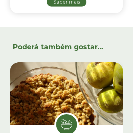
Saber mais
Poderá também gostar...