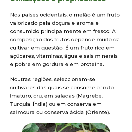
Nos países ocidentais, o melão é um fruto
valorizado pela doçura e aroma e
consumido principalmente em fresco. A
composição dos frutos depende muito da
cultivar em questão. É um fruto rico em
açúcares, vitaminas, água e sais minerais
e pobre em gordura e em proteína.
Noutras regiões, seleccionam-se
cultivares das quais se consome o fruto
imaturo, cru, em saladas (Magrebe,
Turquia, Índia) ou em conserva em
salmoura ou conserva ácida (Oriente).