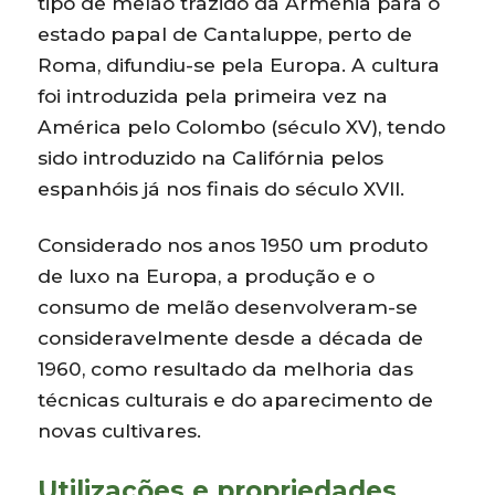
tipo de melão trazido da Arménia para o
estado papal de Cantaluppe, perto de
Roma, difundiu-se pela Europa. A cultura
foi introduzida pela primeira vez na
América pelo Colombo (século XV), tendo
sido introduzido na Califórnia pelos
espanhóis já nos finais do século XVII.
Considerado nos anos 1950 um produto
de luxo na Europa, a produção e o
consumo de melão desenvolveram-se
consideravelmente desde a década de
1960, como resultado da melhoria das
técnicas culturais e do aparecimento de
novas cultivares.
Utilizações e propriedades