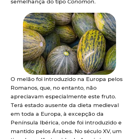
semelhança do tipo
Conomon
.
O melão foi introduzido na Europa pelos
Romanos, que, no entanto, não
apreciavam especialmente este fruto.
Terá estado ausente da dieta medieval
em toda a Europa, à excepção da
Península Ibérica, onde foi introduzido e
mantido pelos Árabes. No século XV, um