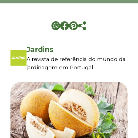
Jardins
A revista de referência do mundo da
jardinagem em Portugal.