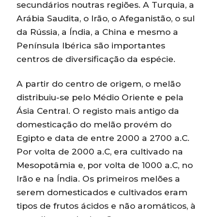
secundários noutras regiões. A Turquia, a
Arábia Saudita, o Irão, o Afeganistão, o sul
da Rússia, a Índia, a China e mesmo a
Península Ibérica são importantes
centros de diversificação da espécie.
A partir do centro de origem, o melão
distribuiu-se pelo Médio Oriente e pela
Ásia Central. O registo mais antigo da
domesticação do melão provém do
Egipto e data de entre 2000 a 2700 a.C.
Por volta de 2000 a.C, era cultivado na
Mesopotâmia e, por volta de 1000 a.C, no
Irão e na Índia. Os primeiros melões a
serem domesticados e cultivados eram
tipos de frutos ácidos e não aromáticos, à