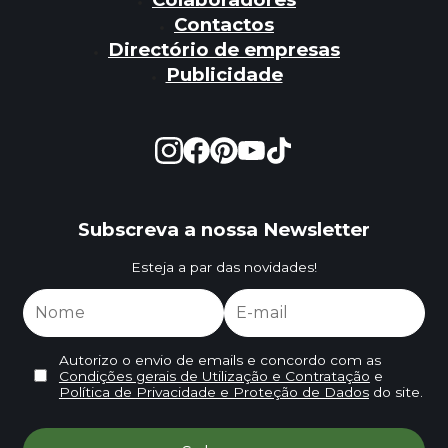
Contactos
Directório de empresas
Publicidade
Subscreva a nossa Newsletter
Esteja a par das novidades!
Autorizo o envio de emails e concordo com as
Condições gerais de Utilização e Contratação
e
Política de Privacidade e Proteção de Dados
do site.