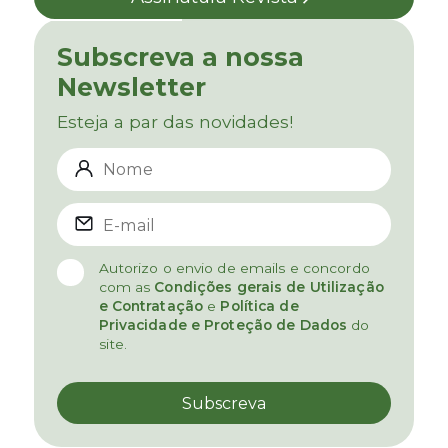
Subscreva a nossa
Newsletter
Esteja a par das novidades!
Autorizo o envio de emails e concordo
com as
Condições gerais de Utilização
e Contratação
e
Política de
Privacidade e Proteção de Dados
do
site.