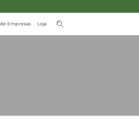
o de Empresas
Loja