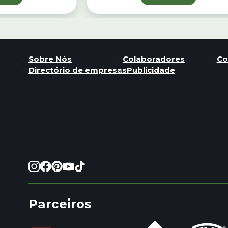
Sobre Nós
Colaboradores
Co
Directório de empresas
Publicidade
Parceiros