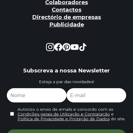
Colaboradores
Contactos
Directório de empresas
Publicidade
Subscreva a nossa Newsletter
Esteja a par das novidades!
Autorizo o envio de emails e concordo com as
Condições gerais de Utilização e Contratação
e
Política de Privacidade e Proteção de Dados
do site.