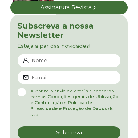
Assinatura Revista
Subscreva a nossa
Newsletter
Esteja a par das novidades!
Autorizo o envio de emails e concordo
com as
Condições gerais de Utilização
e Contratação
e
Política de
Privacidade e Proteção de Dados
do
site.