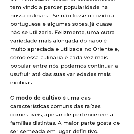
tem vindo a perder popularidade na
nossa culinária. Se não fosse o cozido à
portuguesa e algumas sopas, já quase
não se utilizaria. Felizmente, uma outra
variedade mais alongada do nabo é
muito apreciada e utilizada no Oriente e,
como essa culinária é cada vez mais
popular entre nós, podemos continuar a
usufruir até das suas variedades mais
exóticas.
O
modo de cultivo
é uma das
características comuns das raízes
comestíveis, apesar de pertencerem a
famílias distintas. A maior parte gosta de
ser semeada em lugar definitivo.