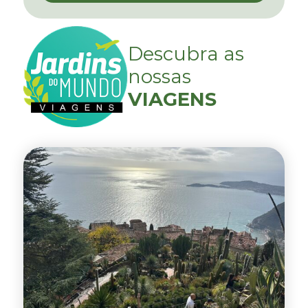
Descubra as
nossas
VIAGENS