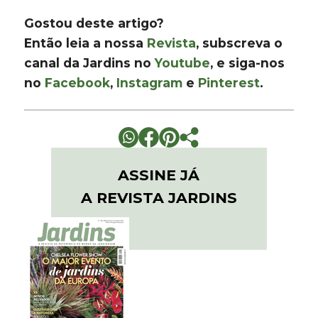
Gostou deste artigo?
Então leia a nossa
Revista
, subscreva o
canal da Jardins no
Youtube
, e siga-nos
no
Facebook
,
Instagram
e
Pinterest
.
ASSINE JÁ
A REVISTA JARDINS