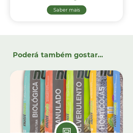
Saber mais
Poderá também gostar...