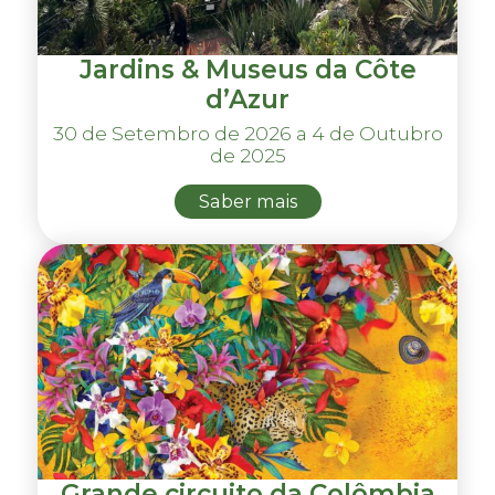
Jardins & Museus da Côte
d’Azur
30 de Setembro de 2026 a 4 de Outubro
de 2025
Saber mais
Grande circuito da Colômbia