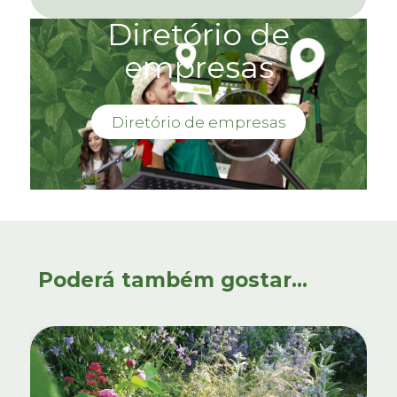
Diretório de
empresas
Diretório de empresas
Poderá também gostar...