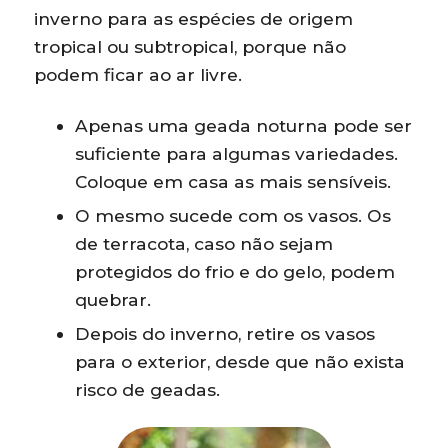
inverno para as espécies de origem
tropical ou subtropical, porque não
podem ficar ao ar livre.
Apenas uma geada noturna pode ser
suficiente para algumas variedades.
Coloque em casa as mais sensíveis.
O mesmo sucede com os vasos. Os
de terracota, caso não sejam
protegidos do frio e do gelo, podem
quebrar.
Depois do inverno, retire os vasos
para o exterior, desde que não exista
risco de geadas.