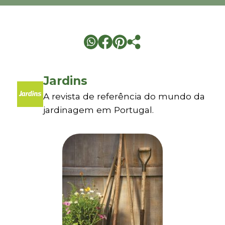
Jardins
A revista de referência do mundo da
jardinagem em Portugal.