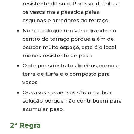
resistente do solo. Por isso, distribua
os vasos mais pesados pelas
esquinas e arredores do terraço.
Nunca coloque um vaso grande no
centro do terraço porque além de
ocupar muito espaço, este é o local
menos resistente ao peso.
Opte por substratos ligeiros, como a
terra de turfa e o composto para
vasos.
Os vasos suspensos são uma boa
solução porque não contribuem para
acumular peso.
2ª Regra