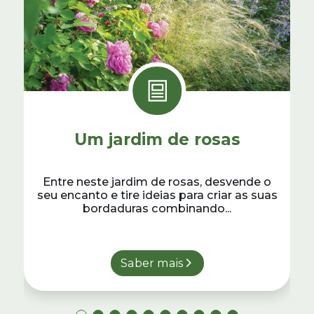
Um jardim de rosas
Entre neste jardim de rosas, desvende o
seu encanto e tire ideias para criar as suas
bordaduras combinando...
Saber mais