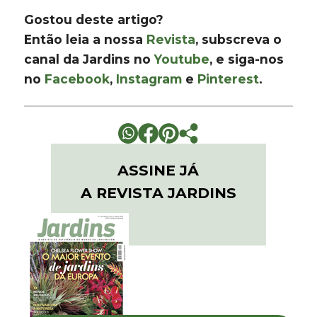
Gostou deste artigo?
Então leia a nossa
Revista
, subscreva o
canal da Jardins no
Youtube
, e siga-nos
no
Facebook
,
Instagram
e
Pinterest
.
ASSINE JÁ
A REVISTA JARDINS