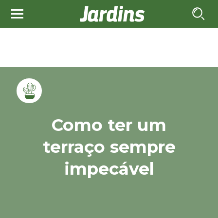
Como ter um
terraço sempre
impecável