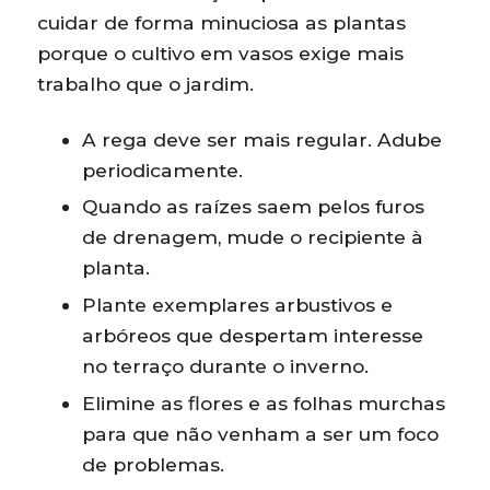
cuidar de forma minuciosa as plantas
porque o cultivo em vasos exige mais
trabalho que o jardim.
A rega deve ser mais regular. Adube
periodicamente.
Quando as raízes saem pelos furos
de drenagem, mude o recipiente à
planta.
Plante exemplares arbustivos e
arbóreos que despertam interesse
no terraço durante o inverno.
Elimine as flores e as folhas murchas
para que não venham a ser um foco
de problemas.