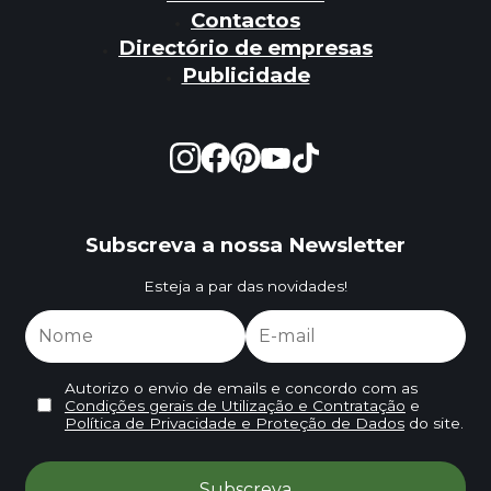
Contactos
Directório de empresas
Publicidade
Subscreva a nossa Newsletter
Esteja a par das novidades!
Autorizo o envio de emails e concordo com as
Condições gerais de Utilização e Contratação
e
Política de Privacidade e Proteção de Dados
do site.