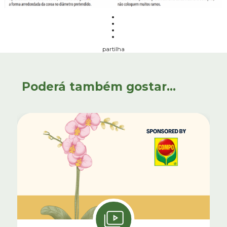
partilha
Poderá também gostar...