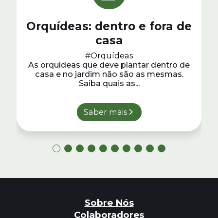
Orquídeas: dentro e fora de
casa
#Orquídeas
As orquídeas que deve plantar dentro de
casa e no jardim não são as mesmas.
Saiba quais as...
Saber mais
Sobre Nós
Colaboradores