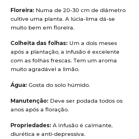
Floreira:
Numa de 20-30 cm de diâmetro
cultive uma planta. A lúcia-lima dá-se
muito bem em floreira.
Colheita das folhas:
Um a dois meses
após a plantação, a infusão é excelente
com as folhas frescas. Tem um aroma
muito agradável a limão.
Água:
Gosta do solo húmido.
Manutenção:
Deve ser podada todos os
anos após a floração.
Propriedades:
A infusão é calmante,
diurética e anti-depressiva.