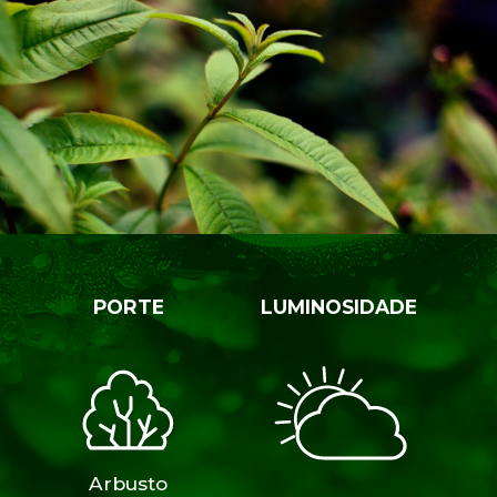
PORTE
LUMINOSIDADE
Arbusto