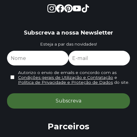
Subscreva a nossa Newsletter
Esteja a par das novidades!
Autorizo o envio de emails e concordo com as
Condições gerais de Utilização e Contratação
e
Política de Privacidade e Proteção de Dados
do site.
Parceiros