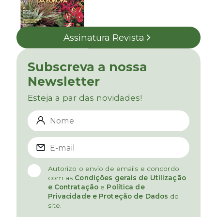
Assinatura Revista
Subscreva a nossa
Newsletter
Esteja a par das novidades!
Autorizo o envio de emails e concordo
com as
Condições gerais de Utilização
e Contratação
e
Política de
Privacidade e Proteção de Dados
do
site.