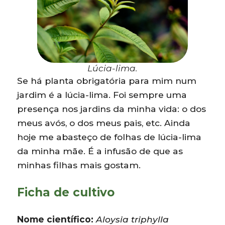
Lúcia-lima.
Se há planta obrigatória para mim num
jardim é a lúcia-lima. Foi sempre uma
presença nos jardins da minha vida: o dos
meus avós, o dos meus pais, etc. Ainda
hoje me abasteço de folhas de lúcia-lima
da minha mãe. É a infusão de que as
minhas filhas mais gostam.
Ficha de cultivo
Nome científico:
Aloysia triphylla