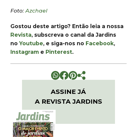
Foto:
Azchael
Gostou deste artigo? Então leia a nossa
Revista
, subscreva o canal da Jardins
no
Youtube
, e siga-nos no
Facebook
,
Instagram
e
Pinterest
.
ASSINE JÁ
A REVISTA JARDINS