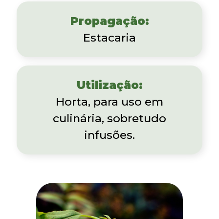
Propagação:
Estacaria
Utilização:
Horta, para uso em
culinária, sobretudo
infusões.