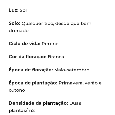
Luz:
Sol
Solo:
Qualquer tipo, desde que bem
drenado
Ciclo de vida:
Perene
Cor da floração:
Branca
Época de floração:
Maio-setembro
Época de plantação:
Primavera, verão e
outono
Densidade da plantação:
Duas
plantas/m2