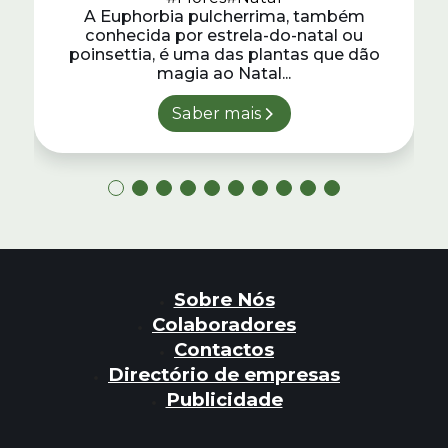
A Euphorbia pulcherrima, também
conhecida por estrela-do-natal ou
poinsettia, é uma das plantas que dão
magia ao Natal...
Saber mais
Sobre Nós
Colaboradores
Contactos
Directório de empresas
Publicidade