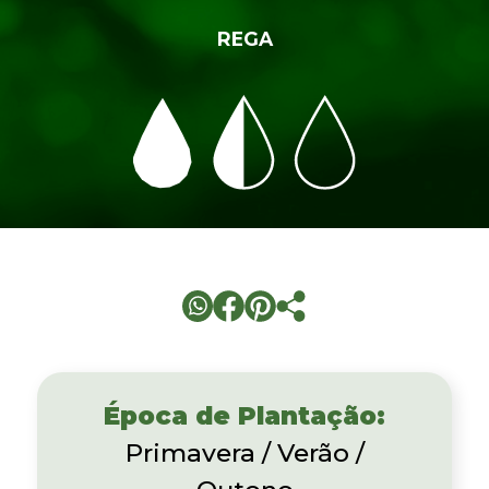
REGA
Época de Plantação:
Primavera / Verão /