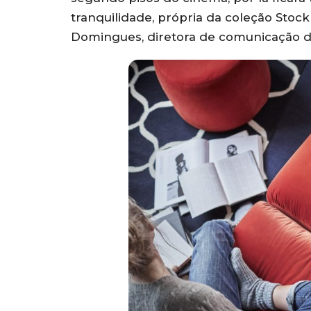
tranquilidade, própria da coleção Stock
Domingues, diretora de comunicação d