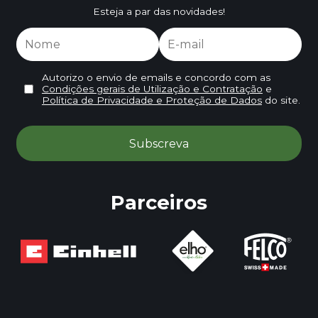
Esteja a par das novidades!
Autorizo o envio de emails e concordo com as
Condições gerais de Utilização e Contratação
e
Política de Privacidade e Proteção de Dados
do site.
Parceiros