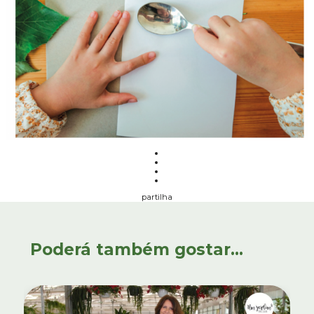
partilha
Poderá também gostar...