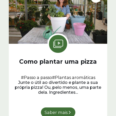
Como plantar uma pizza
#Passo a passo
#Plantas aromáticas
Junte o útil ao divertido e plante a sua
própria pizza! Ou, pelo menos, uma parte
dela. Ingredientes...
Saber mais