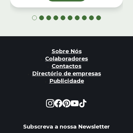
Sobre Nós
Colaboradores
Contactos
Directório de empresas
Publicidade
Subscreva a nossa Newsletter