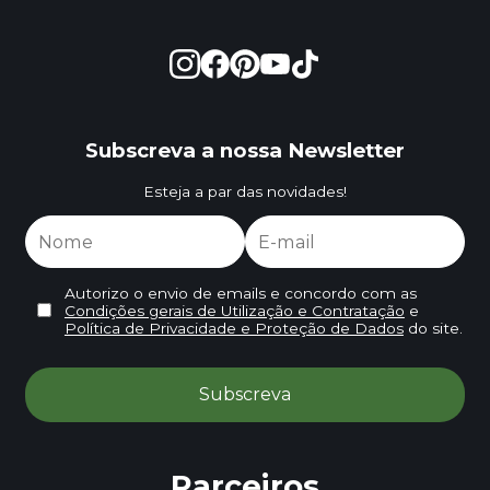
Subscreva a nossa Newsletter
Esteja a par das novidades!
Autorizo o envio de emails e concordo com as
Condições gerais de Utilização e Contratação
e
Política de Privacidade e Proteção de Dados
do site.
Parceiros