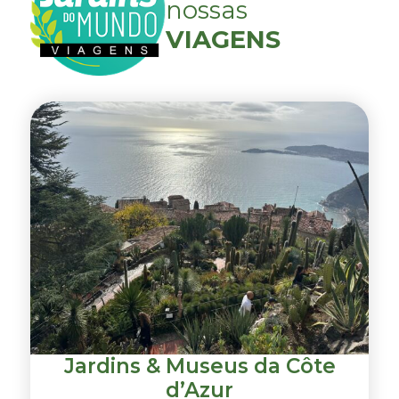
nossas
VIAGENS
Jardins & Museus da Côte
d’Azur