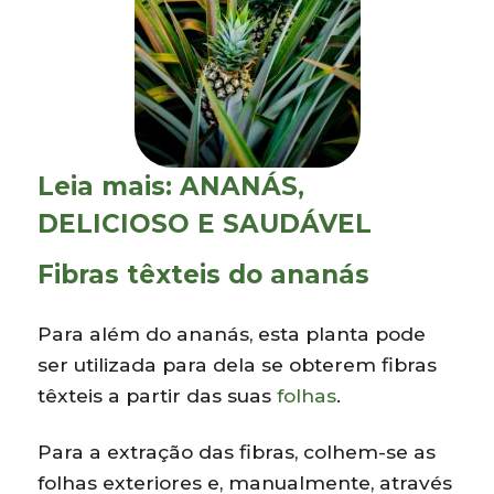
Leia mais:
ANANÁS,
DELICIOSO E SAUDÁVEL
Fibras têxteis do ananás
Para além do ananás, esta planta pode
ser utilizada para dela se obterem fibras
têxteis a partir das suas
folhas
.
Para a extração das fibras, colhem-se as
folhas exteriores e, manualmente, através