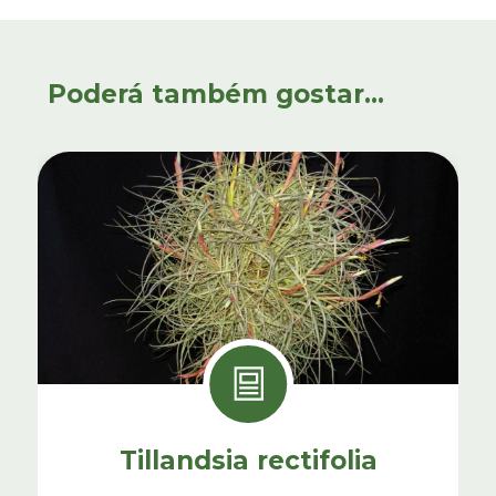
Poderá também gostar...
Tillandsia rectifolia