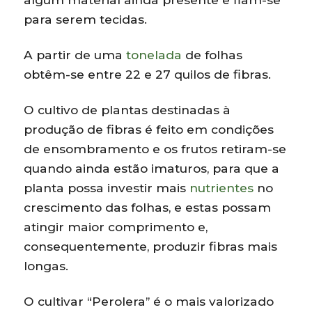
para serem tecidas.
A partir de uma
tonelada
de folhas
obtêm-se entre 22 e 27 quilos de fibras.
O cultivo de plantas destinadas à
produção de fibras é feito em condições
de ensombramento e os frutos retiram-se
quando ainda estão imaturos, para que a
planta possa investir mais
nutrientes
no
crescimento das folhas, e estas possam
atingir maior comprimento e,
consequentemente, produzir fibras mais
longas.
O cultivar “Perolera” é o mais valorizado