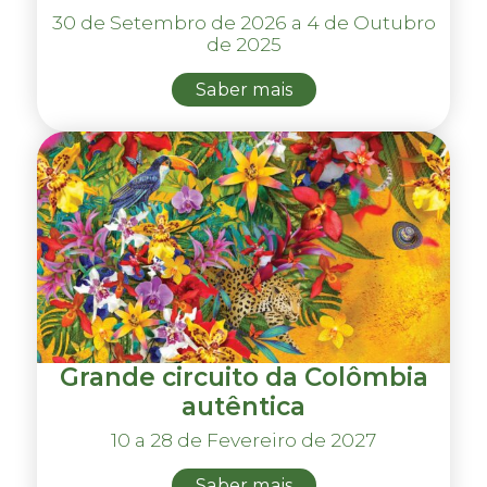
30 de Setembro de 2026 a 4 de Outubro
de 2025
Saber mais
Grande circuito da Colômbia
autêntica
10 a 28 de Fevereiro de 2027
Saber mais