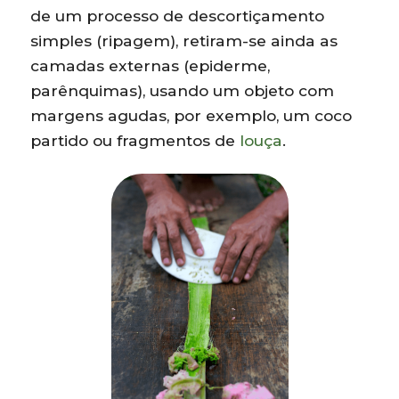
de um processo de descortiçamento
simples (ripagem), retiram-se ainda as
camadas externas (epiderme,
parênquimas), usando um objeto com
margens agudas, por exemplo, um coco
partido ou fragmentos de
louça
.