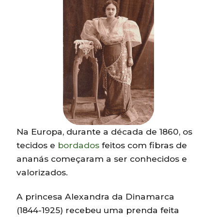
Na Europa, durante a década de 1860, os
tecidos e
bordados
feitos com fibras de
ananás começaram a ser conhecidos e
valorizados.
A princesa Alexandra da Dinamarca
(1844-1925) recebeu uma prenda feita