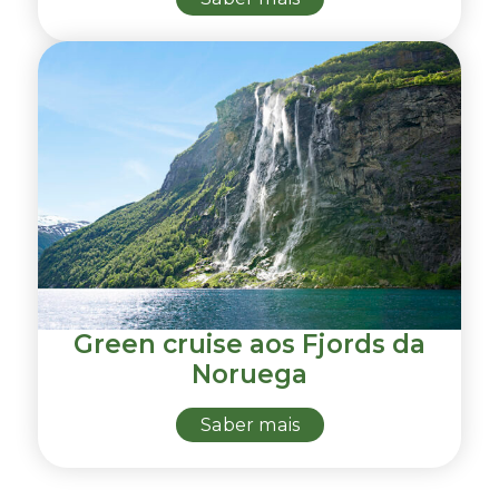
Green cruise aos Fjords da
Noruega
Saber mais