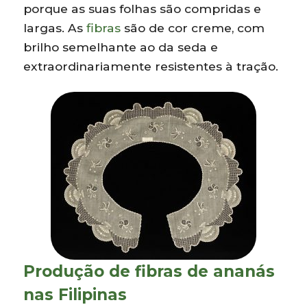
porque as suas folhas são compridas e
largas. As
fibras
são de cor creme, com
brilho semelhante ao da seda e
extraordinariamente resistentes à tração.
Produção de fibras de ananás
nas Filipinas