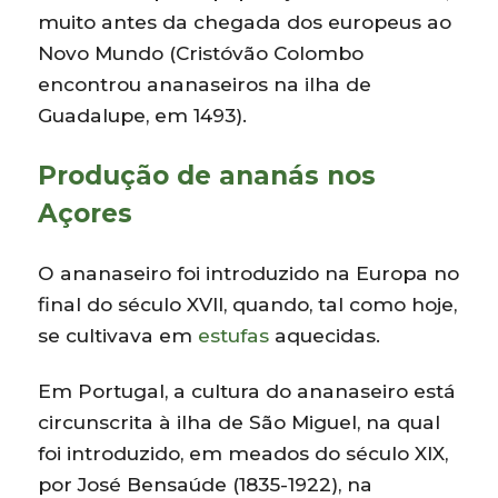
muito antes da chegada dos europeus ao
Novo Mundo (Cristóvão Colombo
encontrou ananaseiros na ilha de
Guadalupe, em 1493).
Produção de ananás nos
Açores
O ananaseiro foi introduzido na Europa no
final do século XVII, quando, tal como hoje,
se cultivava em
estufas
aquecidas.
Em Portugal, a cultura do ananaseiro está
circunscrita à ilha de São Miguel, na qual
foi introduzido, em meados do século XIX,
por José Bensaúde (1835-1922), na