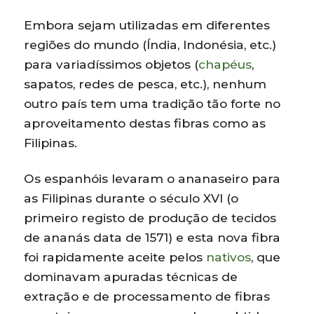
Embora sejam utilizadas em diferentes
regiões do mundo (Índia, Indonésia, etc.)
para variadíssimos objetos (
chapéus
,
sapatos, redes de pesca, etc.), nenhum
outro país tem uma tradição tão forte no
aproveitamento destas fibras como as
Filipinas.
Os espanhóis levaram o ananaseiro para
as Filipinas durante o século XVI (o
primeiro registo de produção de tecidos
de ananás data de 1571) e esta nova fibra
foi rapidamente aceite pelos
nativos
, que
dominavam apuradas técnicas de
extração e de processamento de fibras