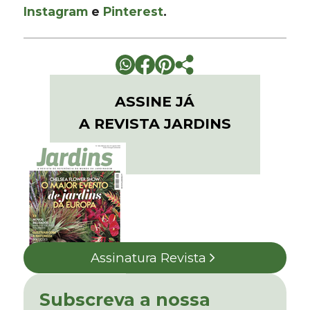
Instagram
e
Pinterest
.
ASSINE JÁ
A REVISTA JARDINS
Assinatura Revista
Subscreva a nossa