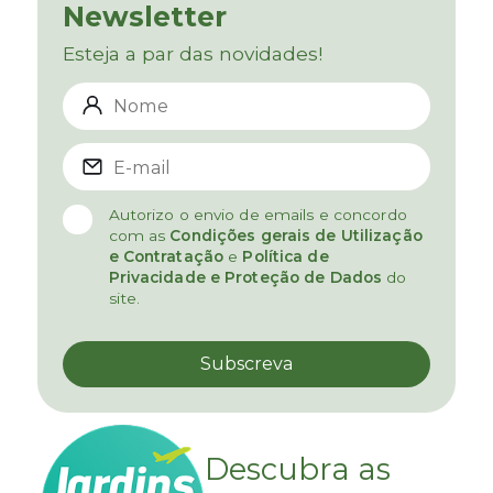
Newsletter
Esteja a par das novidades!
Autorizo o envio de emails e concordo
com as
Condições gerais de Utilização
e Contratação
e
Política de
Privacidade e Proteção de Dados
do
site.
Descubra as