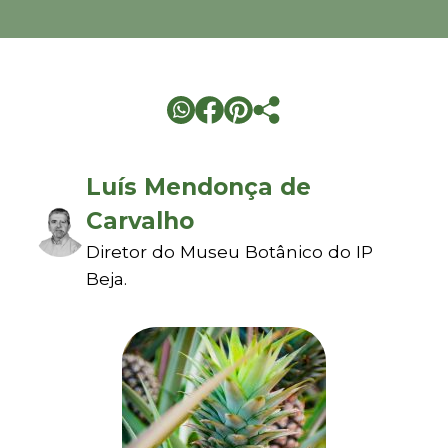
Luís Mendonça de
Carvalho
Diretor do Museu Botânico do IP
Beja.