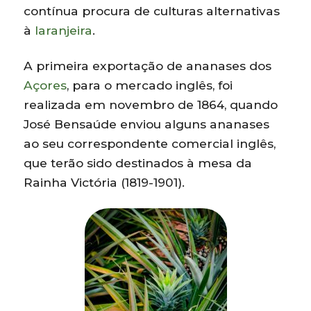
contínua procura de culturas alternativas
à
laranjeira
.
A primeira exportação de ananases dos
Açores
, para o mercado inglês, foi
realizada em novembro de 1864, quando
José Bensaúde enviou alguns ananases
ao seu correspondente comercial inglês,
que terão sido destinados à mesa da
Rainha Victória (1819-1901).