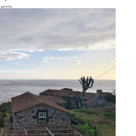
partilha