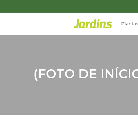
Planta
(FOTO DE INÍCI