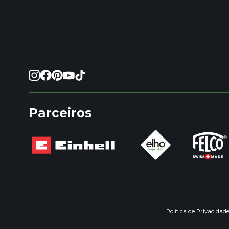
Parceiros
Política de Privacidad