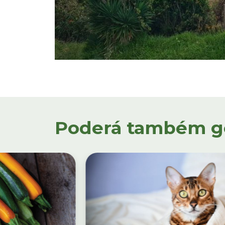
Poderá também gos