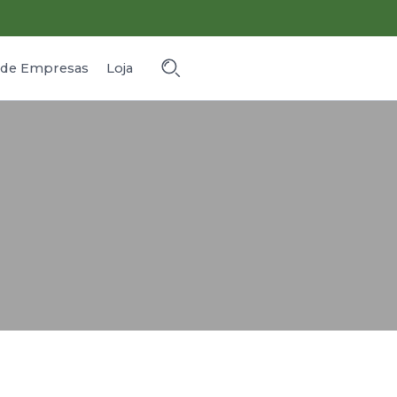
o de Empresas
Loja