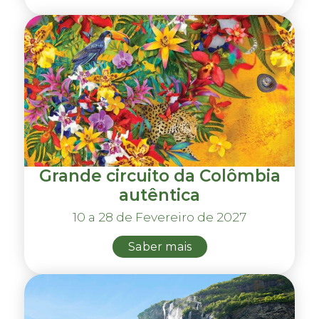
Grande circuito da Colômbia
autêntica
10 a 28 de Fevereiro de 2027
Saber mais