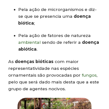
Pela ação de microrganismos e diz-
se que se presencia uma
doença
biótica
;
Pela ação de fatores de natureza
ambiental
sendo de referir a
doença
abiótica
.
As
doenças
bióticas
com maior
representatividade nas espécies
ornamentais são provocadas por
fungos
,
pelo que será dado mais desta que a este
grupo de agentes nocivos.