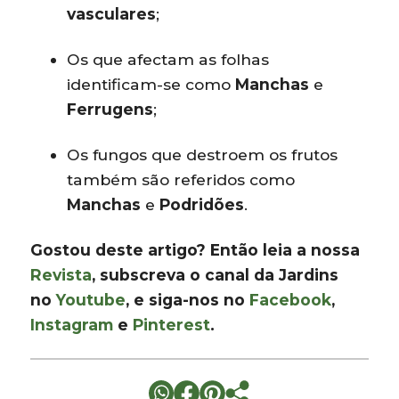
vasculares
;
Os que afectam as folhas
identificam-se como
Manchas
e
Ferrugens
;
Os fungos que destroem os frutos
também são referidos como
Manchas
e
Podridões
.
Gostou deste artigo? Então leia a nossa
Revista
, subscreva o canal da Jardins
no
Youtube
, e siga-nos no
Facebook
,
Instagram
e
Pinterest
.