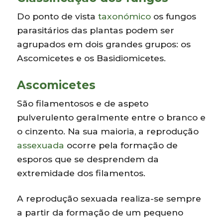
Do ponto de vista
taxonómico
os fungos
parasitários das plantas podem ser
agrupados em dois grandes grupos: os
Ascomicetes e os Basidiomicetes.
Ascomicetes
São filamentosos e de aspeto
pulverulento geralmente entre o branco e
o cinzento. Na sua maioria, a reprodução
assexuada
ocorre pela formação de
esporos que se desprendem da
extremidade dos filamentos.
A reprodução sexuada realiza-se sempre
a partir da formação de um pequeno