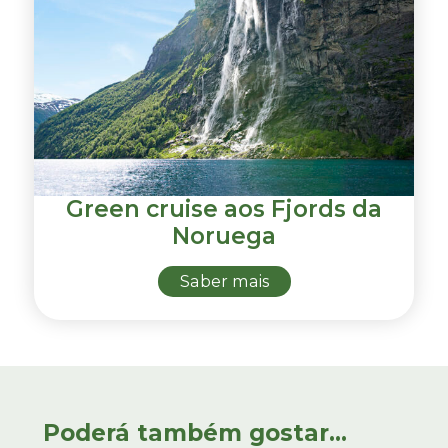
Green cruise aos Fjords da
Noruega
Saber mais
Poderá também gostar...