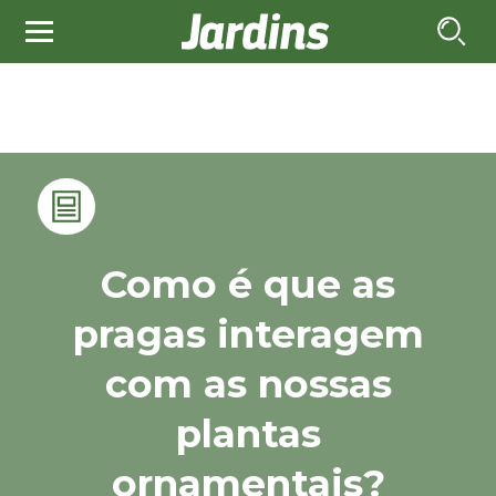
Como é que as
pragas interagem
com as nossas
plantas
ornamentais?