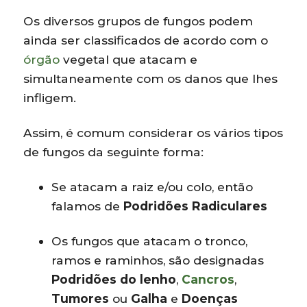
Os diversos grupos de fungos podem
ainda ser classificados de acordo com o
órgão
vegetal que atacam e
simultaneamente com os danos que lhes
infligem.
Assim, é comum considerar os vários tipos
de fungos da seguinte forma:
Se atacam a raiz e/ou colo, então
falamos de
Podridões Radiculares
Os fungos que atacam o tronco,
ramos e raminhos, são designadas
Podridões do lenho
,
Cancros
,
Tumores
ou
Galha
e
Doenças