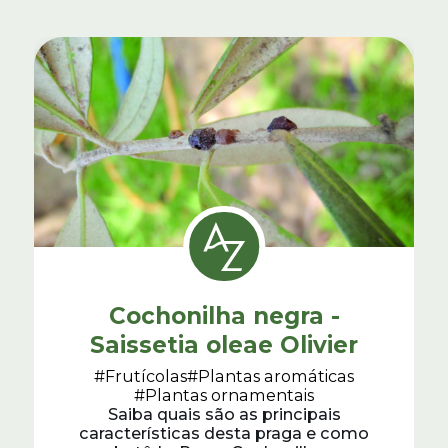
Cochonilha negra -
Saissetia oleae Olivier
#Frutícolas
#Plantas aromáticas
#Plantas ornamentais
Saiba quais são as principais
características desta praga e como