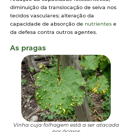
diminuição da translocação de seiva nos
tecidos vasculares; alteração da
capacidade de absorção de
nutrientes
e
da defesa contra outros agentes.
As pragas
Vinha cuja folhagem está a ser atacada
por ácaros