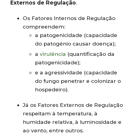
Externos de Regulação
.
Os Fatores Internos de Regulação
compreendem:
a patogenicidade (capacidade
do patogénio causar doença);
a
virulência
(quantificação da
patogenicidade);
e a agressividade (capacidade
do fungo penetrar e colonizar o
hospedeiro).
Já os Fatores Externos de Regulação
respeitam à temperatura, à
humidade relativa, à luminosidade e
ao vento, entre outros.