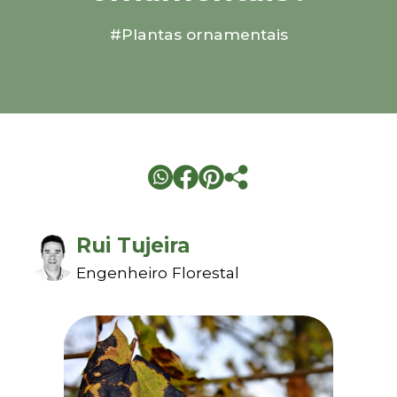
#Plantas ornamentais
Rui Tujeira
Engenheiro Florestal