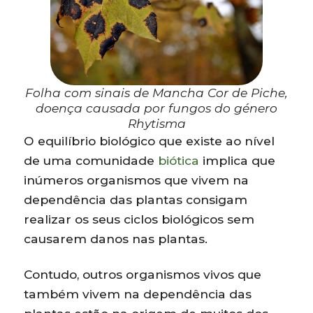
Folha com sinais de Mancha Cor de Piche,
doença causada por fungos do género
Rhytisma
O equilíbrio biológico que existe ao nível
de uma comunidade
biótica
implica que
inúmeros organismos que vivem na
dependência das plantas consigam
realizar os seus ciclos biológicos sem
causarem danos nas plantas.
Contudo, outros organismos vivos que
também vivem na dependência das