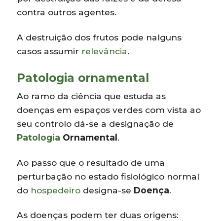
contra outros agentes.
A destruição dos frutos pode nalguns
casos assumir
relevância
.
Patologia ornamental
Ao ramo da ciência que estuda as
doenças em espaços verdes com vista ao
seu controlo dá-se a designação de
Patologia
Ornamental
.
Ao passo que o resultado de uma
perturbação no estado fisiológico normal
do
hospedeiro
designa-se
Doença
.
As doenças podem ter duas origens: