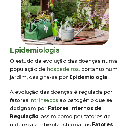
Epidemiologia
O estudo da evolução das doenças numa
população de
hospedeiros
, portanto num
jardim, designa-se por
Epidemiologia
.
A evolução das doenças é regulada por
fatores
intrínsecos
ao patogénio que se
designam por
Fatores Internos de
Regulação
, assim como por fatores de
natureza ambiental chamados
Fatores