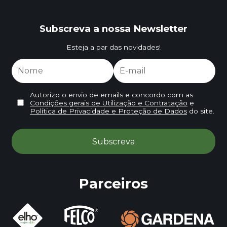
Subscreva a nossa Newsletter
Esteja a par das novidades!
Autorizo o envio de emails e concordo com as
Condições gerais de Utilização e Contratação
e
Política de Privacidade e Proteção de Dados
do site.
Parceiros