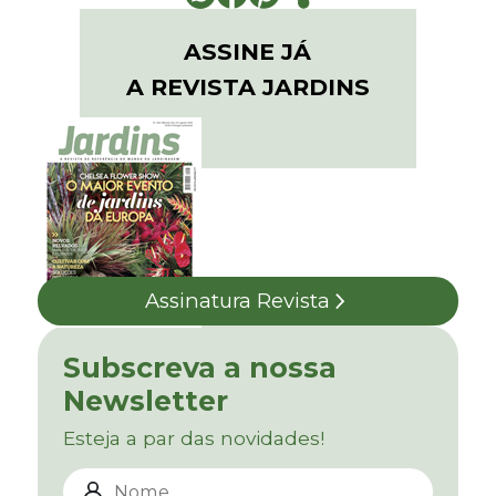
ASSINE JÁ
A REVISTA JARDINS
Assinatura Revista
Subscreva a nossa
Newsletter
Esteja a par das novidades!