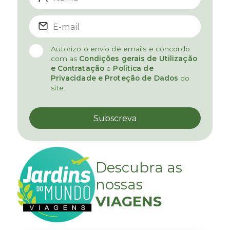
Autorizo o envio de emails e concordo
com as
Condições gerais de Utilização
e Contratação
e
Política de
Privacidade e Proteção de Dados
do
site.
Descubra as
nossas
VIAGENS