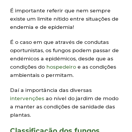
É importante referir que nem sempre
existe um limite nítido entre situações de
endemia e de epidemia!
É o caso em que através de condutas
oportunistas, os fungos podem passar de
endémicos a epidémicos, desde que as
condições do
hospedeiro
e as condições
ambientais o permitam.
Daí a importância das diversas
intervenções
ao nível do jardim de modo
a manter as condições de sanidade das
plantas.
Classificação dos fungos