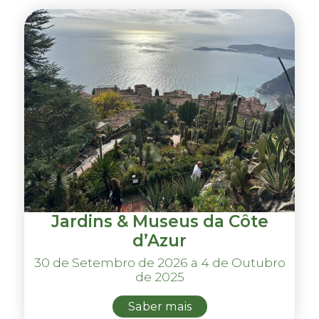
Jardins & Museus da Côte
d’Azur
30 de Setembro de 2026 a 4 de Outubro
de 2025
Saber mais