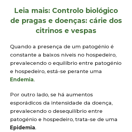
Leia mais:
Controlo biológico
de pragas e doenças: cárie dos
citrinos e vespas
Quando a presença de um patogénio é
constante a baixos níveis no hospedeiro,
prevalecendo o equilíbrio entre patogénio
e hospedeiro, está-se perante uma
Endemia
.
Por outro lado, se há aumentos
esporádicos da intensidade da doença,
prevalecendo o desequilíbrio entre
patogénio e hospedeiro, trata-se de uma
Epidemia
.