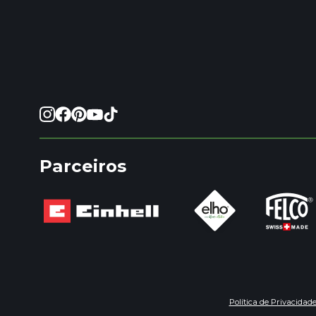
Parceiros
Política de Privacidad