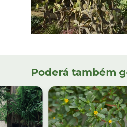
Poderá também gos