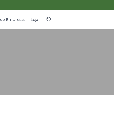
o de Empresas
Loja