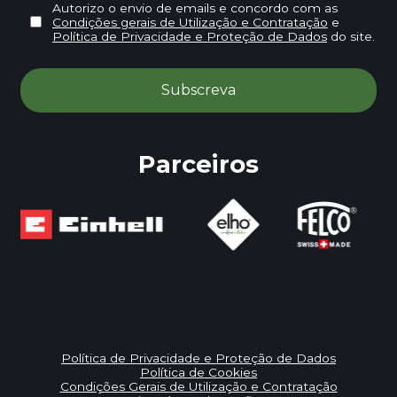
Autorizo o envio de emails e concordo com as
Condições gerais de Utilização e Contratação
e
Política de Privacidade e Proteção de Dados
do site.
Parceiros
Política de Privacidade e Proteção de Dados
Política de Cookies
Condições Gerais de Utilização e Contratação