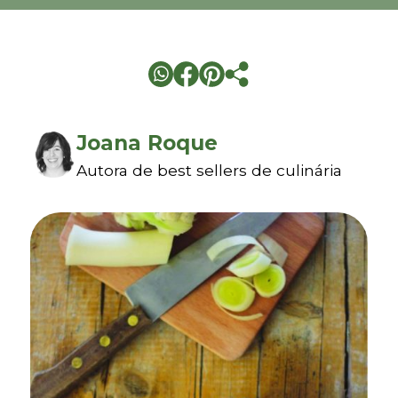
Joana Roque
Autora de best sellers de culinária