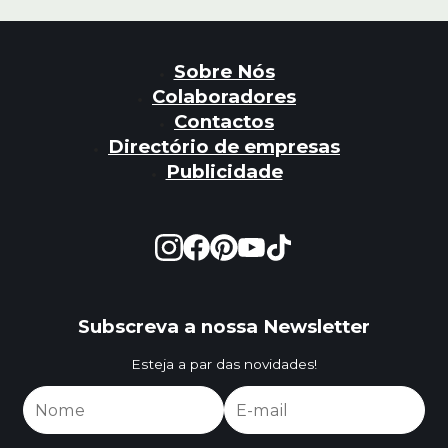
Sobre Nós
Colaboradores
Contactos
Directório de empresas
Publicidade
Subscreva a nossa Newsletter
Esteja a par das novidades!