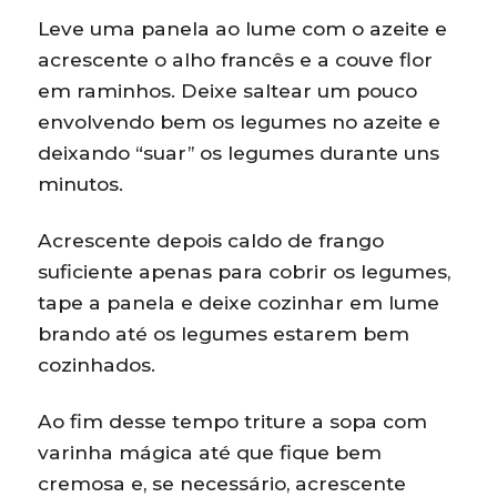
Leve uma panela ao lume com o azeite e
acrescente o alho francês e a couve flor
em raminhos. Deixe saltear um pouco
envolvendo bem os legumes no azeite e
deixando “suar” os legumes durante uns
minutos.
Acrescente depois caldo de frango
suficiente apenas para cobrir os legumes,
tape a panela e deixe cozinhar em lume
brando até os legumes estarem bem
cozinhados.
Ao fim desse tempo triture a sopa com
varinha mágica até que fique bem
cremosa e, se necessário, acrescente