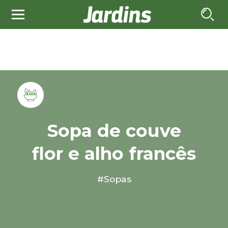
Sopa de couve
flor e alho francês
#Sopas