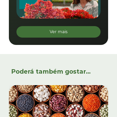
Ver mais
Poderá também gostar...