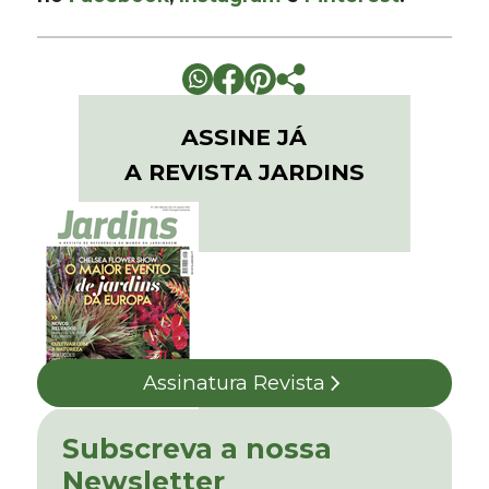
ASSINE JÁ
A REVISTA JARDINS
Assinatura Revista
Subscreva a nossa
Newsletter