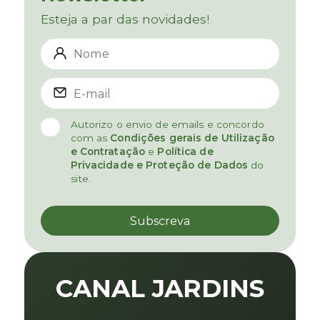
Esteja a par das novidades!
Autorizo o envio de emails e concordo
com as
Condições gerais de Utilização
e Contratação
e
Política de
Privacidade e Proteção de Dados
do
site.
CANAL JARDINS