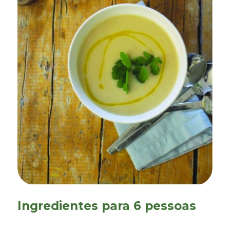
Ingredientes para 6 pessoas