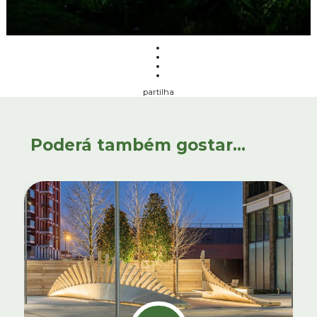
partilha
Poderá também gostar...