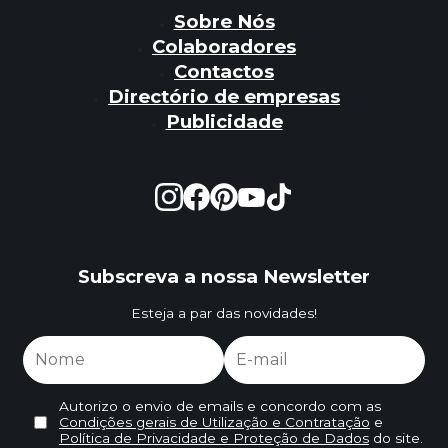
Sobre Nós
Colaboradores
Contactos
Directório de empresas
Publicidade
Subscreva a nossa Newsletter
Esteja a par das novidades!
Autorizo o envio de emails e concordo com as
Condições gerais de Utilização e Contratação
e
Política de Privacidade e Proteção de Dados
do site.