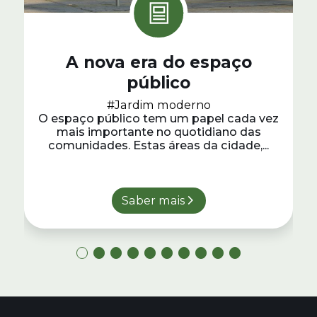
A nova era do espaço
público
#Jardim moderno
O espaço público tem um papel cada vez
mais importante no quotidiano das
comunidades. Estas áreas da cidade,...
Saber mais