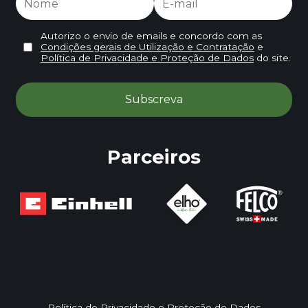
Autorizo o envio de emails e concordo com as
Condições gerais de Utilização e Contratação
e
Política de Privacidade e Proteção de Dados
do site.
Parceiros
Política de Privacidade e Proteção de Dados