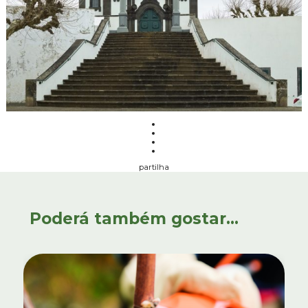
partilha
Poderá também gostar...