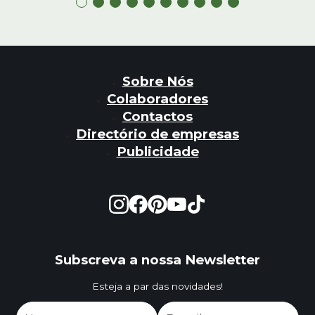
Sobre Nós
Colaboradores
Contactos
Directório de empresas
Publicidade
Subscreva a nossa Newsletter
Esteja a par das novidades!