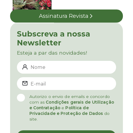
Assinatura Revista
Subscreva a nossa
Newsletter
Esteja a par das novidades!
Autorizo o envio de emails e concordo
com as
Condições gerais de Utilização
e Contratação
e
Política de
Privacidade e Proteção de Dados
do
site.