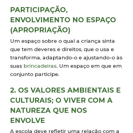
PARTICIPAÇÃO,
ENVOLVIMENTO NO ESPAÇO
(APROPRIAÇÃO)
Um espaço sobre o qual a criança sinta
que tem deveres e direitos, que o usa e
transforma, adaptando-o e ajustando-o às
suas
brincadeiras
. Um espaço em que em
conjunto participe.
2. OS VALORES AMBIENTAIS E
CULTURAIS; O VIVER COM A
NATUREZA QUE NOS
ENVOLVE
A escola deve refletir uma relação com a