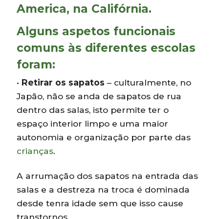
America, na Califórnia.
Alguns aspetos funcionais
comuns às diferentes escolas
foram:
•
Retirar os sapatos
– culturalmente, no
Japão, não se anda de sapatos de rua
dentro das salas, isto permite ter o
espaço interior limpo e uma maior
autonomia e organização por parte das
crianças
.
A arrumação dos sapatos na entrada das
salas e a destreza na troca é dominada
desde tenra idade sem que isso cause
transtornos.