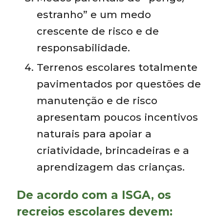
estranho” e um medo
crescente de risco e de
responsabilidade.
Terrenos escolares totalmente
pavimentados por questões de
manutenção e de risco
apresentam poucos incentivos
naturais para apoiar a
criatividade, brincadeiras e a
aprendizagem das crianças.
De acordo com a ISGA, os
recreios escolares devem: