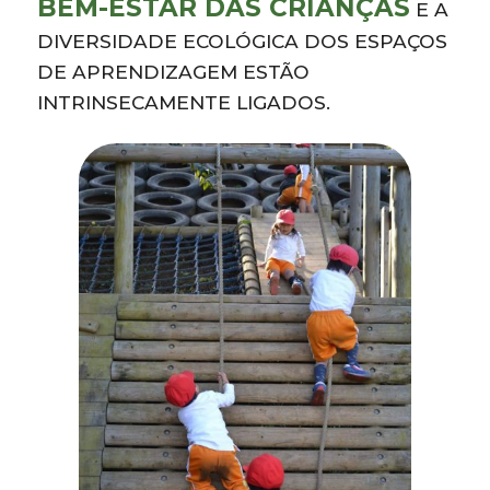
BEM-ESTAR DAS CRIANÇAS
E A
DIVERSIDADE ECOLÓGICA DOS ESPAÇOS
DE APRENDIZAGEM ESTÃO
INTRINSECAMENTE LIGADOS.