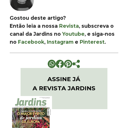
Gostou deste artigo?
Então leia a nossa
Revista
, subscreva o
canal da Jardins no
Youtube
, e siga-nos
no
Facebook
,
Instagram
e
Pinterest
.
ASSINE JÁ
A REVISTA JARDINS