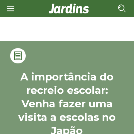
A importância do
recreio escolar:
Venha fazer uma
visita a escolas no
Japão