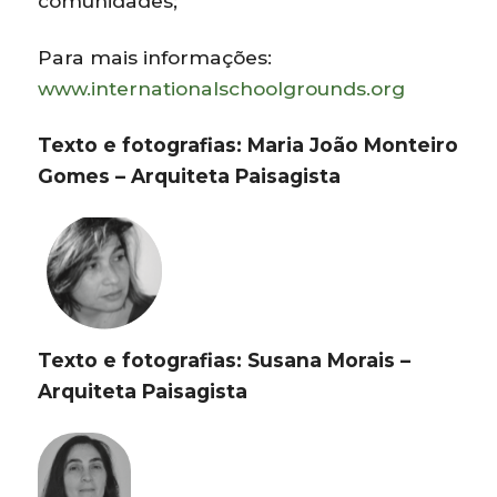
comunidades;
Para mais informações:
www.internationalschoolgrounds.org
Texto e fotografias: Maria João Monteiro
Gomes – Arquiteta Paisagista
Texto e fotografias: Susana Morais –
Arquiteta Paisagista