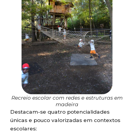
Recreio escolar com redes e estruturas em
madeira
Destacam-se quatro potencialidades
únicas e pouco valorizadas em contextos
escolares: