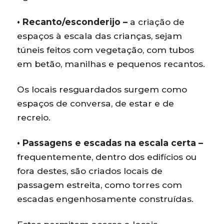
• Recanto/esconderijo –
a criação de
espaços à escala das crianças, sejam
túneis feitos com vegetação, com tubos
em betão, manilhas e pequenos recantos.
Os locais resguardados surgem como
espaços de conversa, de estar e de
recreio.
• Passagens e escadas na escala certa –
frequentemente, dentro dos edifícios ou
fora destes, são criados locais de
passagem estreita, como torres com
escadas engenhosamente construídas.