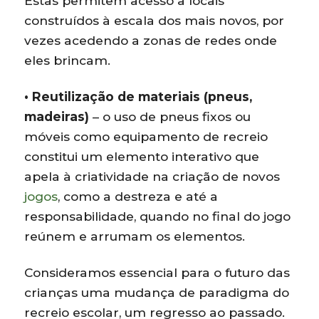
Estas permitem acesso a locais
construídos à escala dos mais novos, por
vezes acedendo a zonas de redes onde
eles brincam.
• Reutilização de materiais (pneus,
madeiras)
– o uso de pneus fixos ou
móveis como equipamento de recreio
constitui um elemento interativo que
apela à criatividade na criação de novos
jogos
, como a destreza e até a
responsabilidade, quando no final do jogo
reúnem e arrumam os elementos.
Consideramos essencial para o futuro das
crianças uma mudança de paradigma do
recreio escolar, um regresso ao passado.