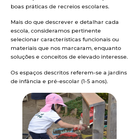
boas práticas de recreios escolares.
Mais do que descrever e detalhar cada
escola, consideramos pertinente
selecionar características funcionais ou
materiais que nos marcaram, enquanto
soluções e conceitos de elevado interesse.
Os espaços descritos referem-se a jardins
de infância e pré-escolar (1-5 anos).