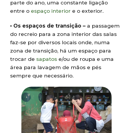
parte do ano, uma constante ligação
entre o
espaço interior
e o exterior.
• Os espaços de transição –
a passagem
do recreio para a zona interior das salas
faz-se por diversos locais onde, numa
zona de transição, há um espaço para
trocar de
sapatos
e/ou de roupa e uma
área para lavagem de mãos e pés
sempre que necessário.