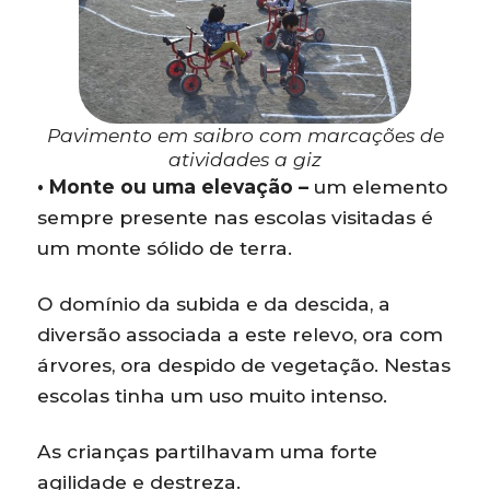
Pavimento em saibro com marcações de
atividades a giz
• Monte ou uma elevação –
um elemento
sempre presente nas escolas visitadas é
um monte sólido de terra.
O domínio da subida e da descida, a
diversão associada a este relevo, ora com
árvores, ora despido de vegetação. Nestas
escolas tinha um uso muito intenso.
As crianças partilhavam uma forte
agilidade e destreza.