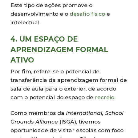
Este tipo de ações promove o
desenvolvimento e o
desafio físico
e
intelectual.
4. UM ESPAÇO DE
APRENDIZAGEM FORMAL
ATIVO
Por fim, refere-se o potencial de
transferência da aprendizagem formal de
sala de aula para o exterior, de acordo
com o potencial do espaço de
recreio
.
Como membros da
International, School
Grounds Alliance
(ISGA), tivemos
oportunidade de visitar escolas com foco