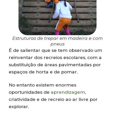
Estruturas de trepar em madeira e com
pneus
É de salientar que se tem observado um
reinventar dos recreios escolares, com a
substituição de áreas pavimentadas por
espaços de horta e de pomar.
No entanto existem enormes
oportunidades de
aprendizagem
,
criatividade e de recreio ao ar livre por
explorar.