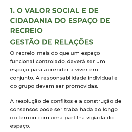
1. O VALOR SOCIAL E DE
CIDADANIA DO ESPAÇO DE
RECREIO
GESTÃO DE RELAÇÕES
O recreio, mais do que um espaço
funcional controlado, deverá ser um
espaço para aprender a viver em
conjunto. A responsabilidade individual e
do grupo devem ser promovidas.
A resolução de conflitos e a construção de
consensos pode ser trabalhada ao longo
do tempo com uma partilha vigiada do
espaço.