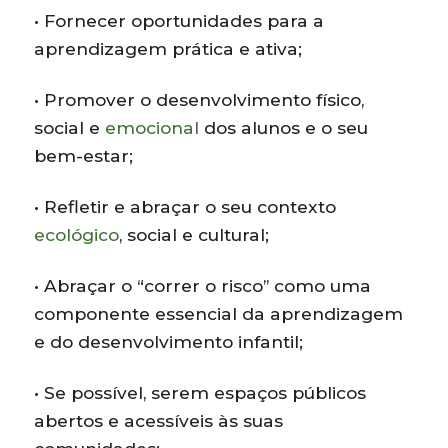
• Fornecer oportunidades para a
aprendizagem prática e ativa;
• Promover o desenvolvimento físico,
social e
emocional
dos alunos e o seu
bem-estar;
• Refletir e abraçar o seu contexto
ecológico
, social e cultural;
• Abraçar o “correr o risco” como uma
componente essencial da aprendizagem
e do desenvolvimento infantil;
• Se possível, serem espaços públicos
abertos e acessíveis às suas