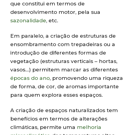
que constitui em termos de
desenvolvimento motor, pela sua
sazonalidade
, etc.
Em paralelo, a criação de estruturas de
ensombramento com trepadeiras ou a
introdução de diferentes formas de
vegetação (estruturas verticais – hortas,
vasos…) permitem marcar as diferentes
épocas do ano
, promovendo uma riqueza
de forma, de cor, de aromas importante
para quem explora esses espaços.
A criação de espaços naturalizados tem
benefícios em termos de alterações
climáticas, permite uma
melhoria