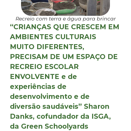
Recreio com terra e água para brincar
“CRIANÇAS QUE CRESCEM EM
AMBIENTES CULTURAIS
MUITO DIFERENTES,
PRECISAM DE UM ESPAÇO DE
RECREIO ESCOLAR
ENVOLVENTE e de
experiências de
desenvolvimento e de
diversão saudáveis” Sharon
Danks, cofundador da ISGA,
da Green Schoolyards