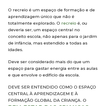
O recreio é um espaço de formação e de
aprendizagem único que não é
totalmente explorado. O
recreio
é, ou
deveria ser, um espaço central no
conceito escola, não apenas para o jardim
de infância, mas estendido a todas as
idades.
Deve ser considerado mais do que um
espaço para gastar energia entre as aulas
e que envolve o edifício da escola.
DEVE SER ENTENDIDO COMO O ESPAÇO
CENTRAL À APRENDIZAGEM E À
FORMAÇÃO GLOBAL DA CRIANÇA. O