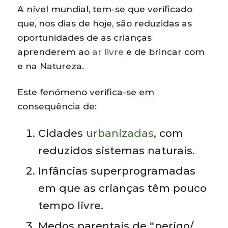
A nível mundial, tem-se que verificado
que, nos dias de hoje, são reduzidas as
oportunidades de as crianças
aprenderem ao
ar livre
e de brincar com
e na Natureza.
Este fenómeno verifica-se em
consequência de:
Cidades
urbanizadas
, com
reduzidos sistemas naturais.
Infâncias superprogramadas
em que as crianças têm pouco
tempo livre.
Medos parentais de “perigo/