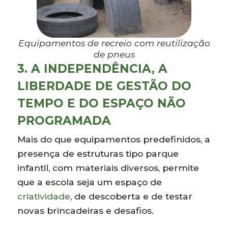
Equipamentos de recreio com reutilização
de pneus
3. A INDEPENDÊNCIA, A
LIBERDADE DE GESTÃO DO
TEMPO E DO ESPAÇO NÃO
PROGRAMADA
Mais do que equipamentos predefinidos, a
presença de estruturas tipo parque
infantil, com materiais diversos, permite
que a escola seja um espaço de
criatividade
, de descoberta e de testar
novas brincadeiras e desafios.