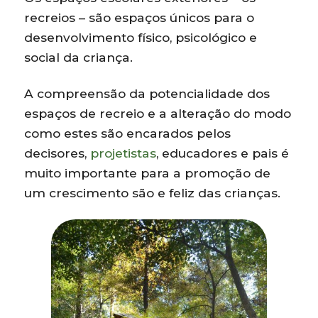
recreios – são espaços únicos para o
desenvolvimento físico, psicológico e
social da criança.
A compreensão da potencialidade dos
espaços de recreio e a alteração do modo
como estes são encarados pelos
decisores,
projetistas
, educadores e pais é
muito importante para a promoção de
um crescimento são e feliz das crianças.