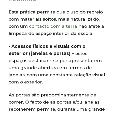
Esta prática permite que o uso do recreio
com materiais soltos, mais naturalizado,
com um
contacto com a terra
não afete a
limpeza do espaço interior da escola.
• Acessos físicos e visuais com o
exterior (janelas e portas) –
estes
espaços destacam-se por apresentarem
uma grande abertura em termos de
janelas, com uma constante relação visual
com o exterior.
As portas são predominantemente de
correr. O facto de as portas e/ou janelas
recolherem permite, durante uma grande