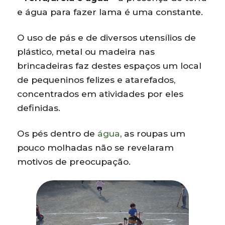
e água para fazer lama é uma constante.
O uso de pás e de diversos utensílios de
plástico, metal ou madeira nas
brincadeiras faz destes espaços um local
de pequeninos felizes e atarefados,
concentrados em atividades por eles
definidas.
Os pés dentro de
água
, as roupas um
pouco molhadas não se revelaram
motivos de preocupação.