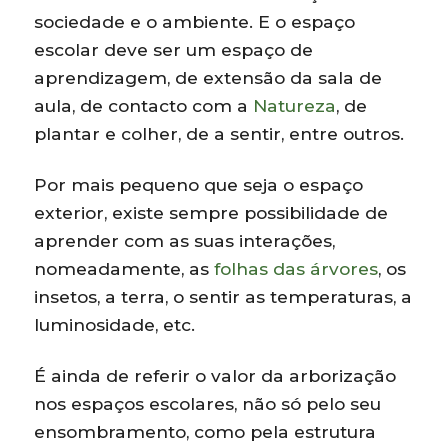
sociedade e o ambiente. E o espaço
escolar deve ser um espaço de
aprendizagem, de extensão da sala de
aula, de contacto com a
Natureza
, de
plantar e colher, de a sentir, entre outros.
Por mais pequeno que seja o espaço
exterior, existe sempre possibilidade de
aprender com as suas interações,
nomeadamente, as
folhas das árvores
, os
insetos, a terra, o sentir as temperaturas, a
luminosidade, etc.
É ainda de referir o valor da arborização
nos espaços escolares, não só pelo seu
ensombramento, como pela estrutura