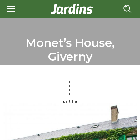
Monet’s House,
Giverny
partilha