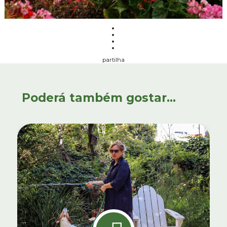
partilha
Poderá também gostar...