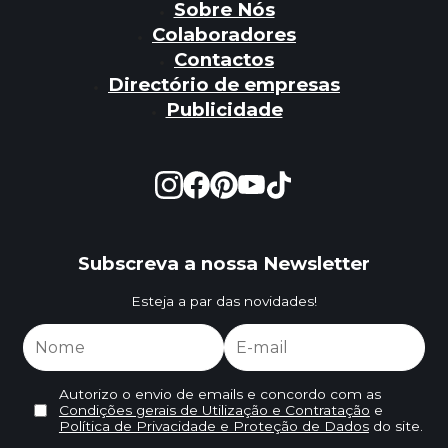
Sobre Nós
Colaboradores
Contactos
Directório de empresas
Publicidade
Subscreva a nossa Newsletter
Esteja a par das novidades!
Autorizo o envio de emails e concordo com as
Condições gerais de Utilização e Contratação
e
Política de Privacidade e Proteção de Dados
do site.