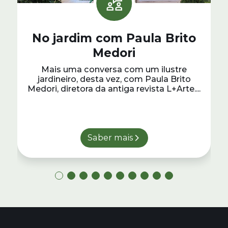
No jardim com Paula Brito
Medori
Mais uma conversa com um ilustre
jardineiro, desta vez, com Paula Brito
Medori, diretora da antiga revista L+Arte....
Saber mais