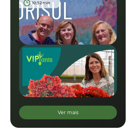
10:52 min
Ver mais