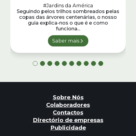
#Jardins da América
Seguindo pelos trilhos sombreados pelas
copas das árvores centenárias, o nosso
guia explica-nos o que é e como
funciona...
Saber mais
Sobre Nós
Colaboradores
Contactos
Directório de empresas
Publicidade