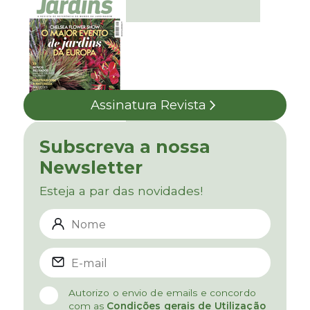
Assinatura Revista
Subscreva a nossa
Newsletter
Esteja a par das novidades!
Autorizo o envio de emails e concordo
com as
Condições gerais de Utilização