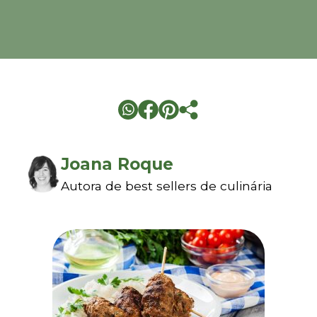
Joana Roque
Autora de best sellers de culinária