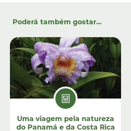
Poderá também gostar...
Uma viagem pela natureza
do Panamá e da Costa Rica