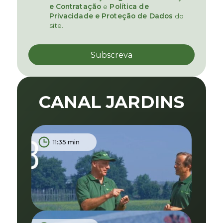
e Contratação
e
Política de
Privacidade e Proteção de Dados
do
site.
CANAL JARDINS
11:35 min