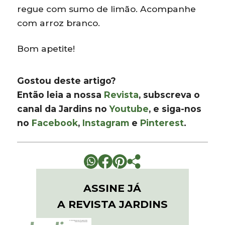
regue com sumo de limão. Acompanhe
com arroz branco.
Bom apetite!
Gostou deste artigo?
Então leia a nossa
Revista
, subscreva o
canal da Jardins no
Youtube
, e siga-nos
no
Facebook
,
Instagram
e
Pinterest
.
ASSINE JÁ
A REVISTA JARDINS