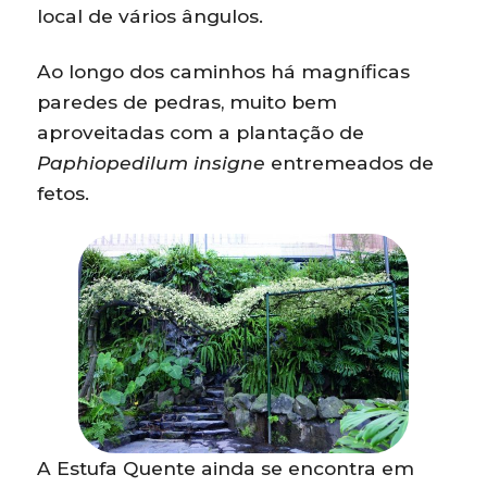
local de vários ângulos.
Ao longo dos caminhos há magníficas
paredes de pedras, muito bem
aproveitadas com a plantação de
Paphiopedilum insigne
entremeados de
fetos.
A Estufa Quente ainda se encontra em