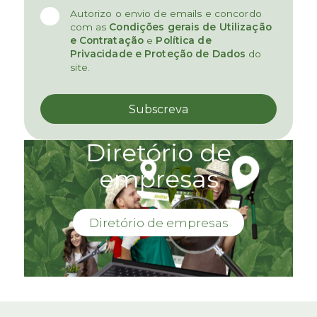
Autorizo o envio de emails e concordo
com as
Condições gerais de Utilização
e Contratação
e
Política de
Privacidade e Proteção de Dados
do
site.
Diretório de
empresas
Diretório de empresas