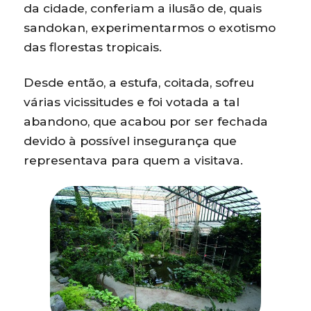
da cidade, conferiam a ilusão de, quais
sandokan, experimentarmos o exotismo
das florestas tropicais.
Desde então, a estufa, coitada, sofreu
várias vicissitudes e foi votada a tal
abandono, que acabou por ser fechada
devido à possível insegurança que
representava para quem a visitava.