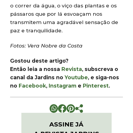
o correr da água, o viço das plantas e os
pássaros que por lá esvoaçam nos
transmitem uma agradável sensação de
paz e tranquilidade.
Fotos: Vera Nobre da Costa
Gostou deste artigo?
Então leia a nossa
Revista
, subscreva o
canal da Jardins no
Youtube
, e siga-nos
no
Facebook
,
Instagram
e
Pinterest
.
ASSINE JÁ