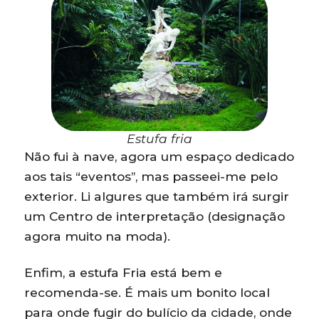
Estufa fria
Não fui à nave, agora um espaço dedicado
aos tais “eventos”, mas passeei-me pelo
exterior. Li algures que também irá surgir
um Centro de interpretação (designação
agora muito na moda).
Enfim, a estufa Fria está bem e
recomenda-se. É mais um bonito local
para onde fugir do bulício da cidade, onde