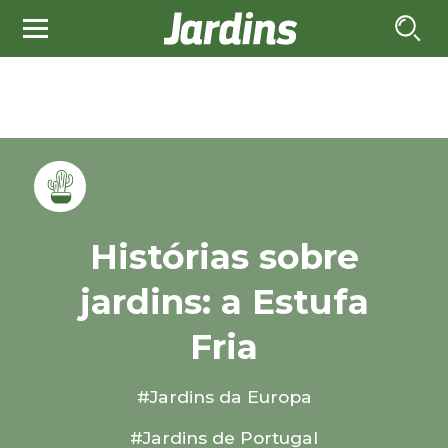
Histórias sobre
jardins: a Estufa
Fria
#Jardins da Europa
#Jardins de Portugal