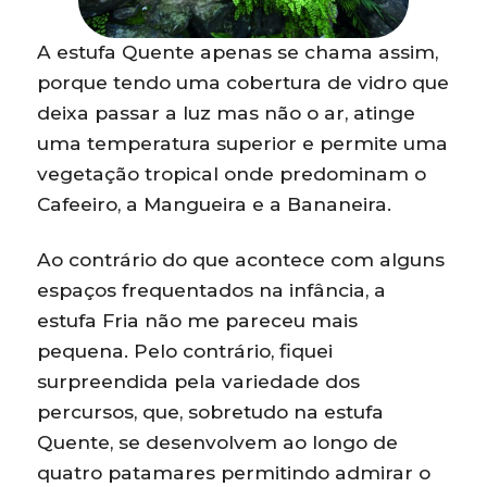
A estufa Quente apenas se chama assim,
porque tendo uma cobertura de vidro que
deixa passar a luz mas não o ar, atinge
uma temperatura superior e permite uma
vegetação tropical onde predominam o
Cafeeiro, a Mangueira e a Bananeira.
Ao contrário do que acontece com alguns
espaços frequentados na infância, a
estufa Fria não me pareceu mais
pequena. Pelo contrário, fiquei
surpreendida pela variedade dos
percursos, que, sobretudo na estufa
Quente, se desenvolvem ao longo de
quatro patamares permitindo admirar o