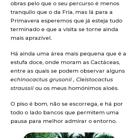
obras pelo que o seu percurso é menos
tranquilo que o da Fria, mas lá para a
Primavera esperemos que já esteja tudo
terminado e que a visita se torne ainda
mais aprazível.
Há ainda uma área mais pequena que é a
estufa doce, onde moram as Cactáceas,
entre as quais se podem observar alguns
echinocactus grusonii , Cleistocactus
straussii
ou os meus homónimos aloés.
O piso é bom, não se escorrega, e há por
todo o lado bancos que permitem uma
pausa para melhor admirar o entorno.