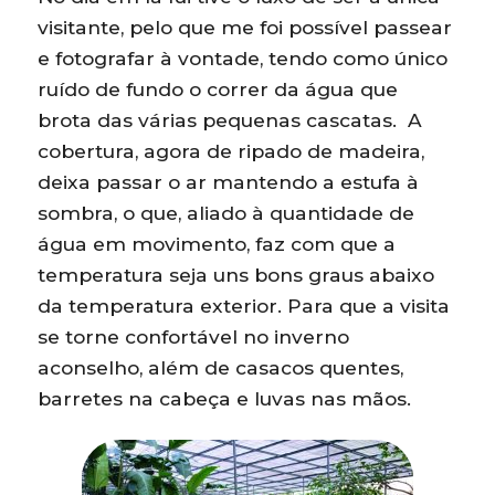
visitante, pelo que me foi possível passear
e fotografar à vontade, tendo como único
ruído de fundo o correr da água que
brota das várias pequenas cascatas. A
cobertura, agora de ripado de madeira,
deixa passar o ar mantendo a estufa à
sombra, o que, aliado à quantidade de
água em movimento, faz com que a
temperatura seja uns bons graus abaixo
da temperatura exterior. Para que a visita
se torne confortável no inverno
aconselho, além de casacos quentes,
barretes na cabeça e luvas nas mãos.