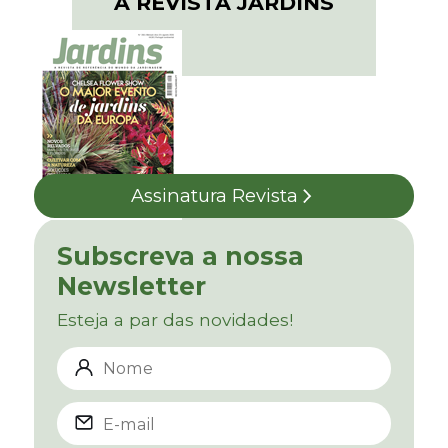
A REVISTA JARDINS
Assinatura Revista
Subscreva a nossa
Newsletter
Esteja a par das novidades!