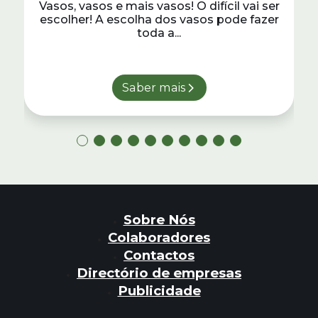
Vasos, vasos e mais vasos! O difícil vai ser
escolher! A escolha dos vasos pode fazer
toda a...
Saber mais
Sobre Nós
Colaboradores
Contactos
Directório de empresas
Publicidade