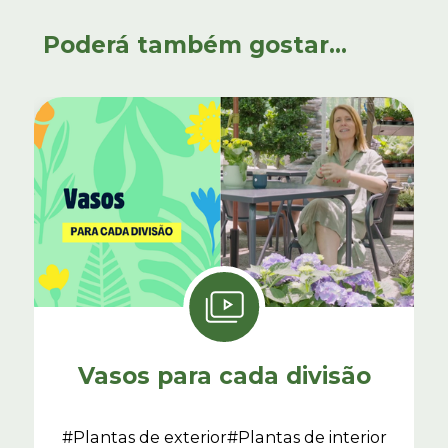
Poderá também gostar...
Vasos para cada divisão
#Plantas de exterior
#Plantas de interior