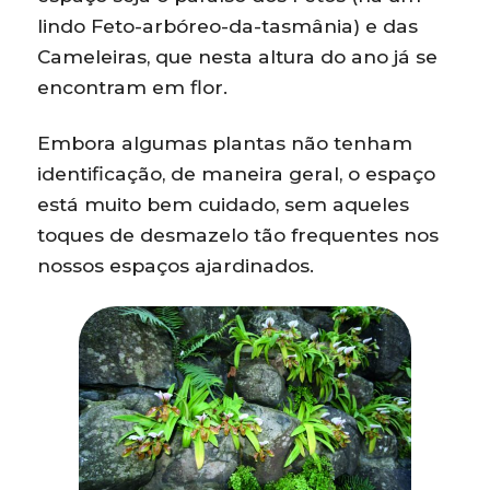
lindo Feto-arbóreo-da-tasmânia) e das
Cameleiras, que nesta altura do ano já se
encontram em flor.
Embora algumas plantas não tenham
identificação, de maneira geral, o espaço
está muito bem cuidado, sem aqueles
toques de desmazelo tão frequentes nos
nossos espaços ajardinados.