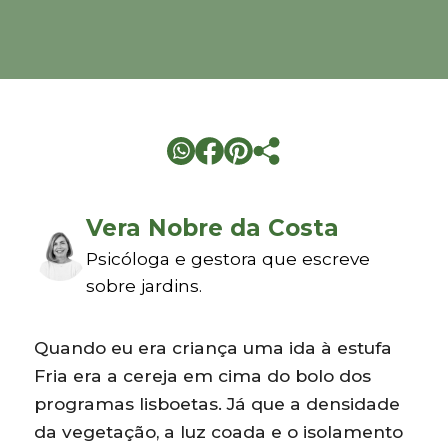
Vera Nobre da Costa
Psicóloga e gestora que escreve
sobre jardins.
Quando eu era criança uma ida à estufa
Fria era a cereja em cima do bolo dos
programas lisboetas. Já que a densidade
da vegetação, a luz coada e o isolamento