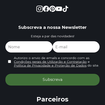
Subscreva a nossa Newsletter
Esteja a par das novidades!
Autorizo o envio de emails e concordo com as
Condições gerais de Utilização e Contratação
e
Política de Privacidade e Proteção de Dados
do site.
Parceiros