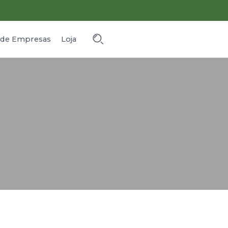
o de Empresas
Loja