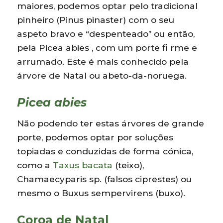
maiores, podemos optar pelo tradicional
pinheiro (Pinus pinaster) com o seu
aspeto bravo e “despenteado” ou então,
pela Picea abies , com um porte fi rme e
arrumado. Este é mais conhecido pela
árvore de Natal ou abeto-da-noruega.
Picea abies
Não podendo ter estas árvores de grande
porte, podemos optar por soluções
topiadas e conduzidas de forma cónica,
como a
Taxus bacata
(teixo),
Chamaecyparis sp. (falsos ciprestes) ou
mesmo o Buxus sempervirens (buxo).
Coroa de Natal