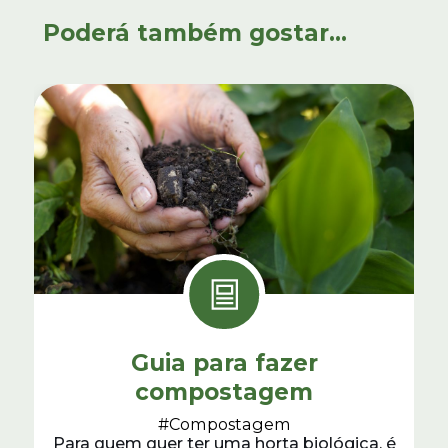
Poderá também gostar...
Guia para fazer
compostagem
#Compostagem
Para quem quer ter uma horta biológica, é