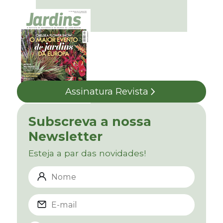
Assinatura Revista
Subscreva a nossa
Newsletter
Esteja a par das novidades!