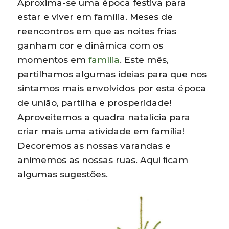
Aproxima-se uma época festiva para
estar e viver em família. Meses de
reencontros em que as noites frias
ganham cor e dinâmica com os
momentos em
família
. Este mês,
partilhamos algumas ideias para que nos
sintamos mais envolvidos por esta época
de união, partilha e prosperidade!
Aproveitemos a quadra natalícia para
criar mais uma atividade em família!
Decoremos as nossas varandas e
animemos as nossas ruas. Aqui ﬁcam
algumas sugestões.