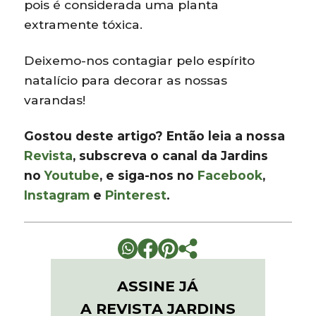
pois é considerada uma planta
extramente tóxica.
Deixemo-nos contagiar pelo espírito
natalício para decorar as nossas
varandas!
Gostou deste artigo? Então leia a nossa
Revista
, subscreva o canal da Jardins
no
Youtube
, e siga-nos no
Facebook
,
Instagram
e
Pinterest
.
ASSINE JÁ
A REVISTA JARDINS