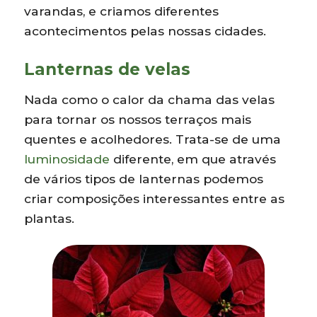
varandas, e criamos diferentes
acontecimentos pelas nossas cidades.
Lanternas de velas
Nada como o calor da chama das velas
para tornar os nossos terraços mais
quentes e acolhedores. Trata-se de uma
luminosidade
diferente, em que através
de vários tipos de lanternas podemos
criar composições interessantes entre as
plantas.