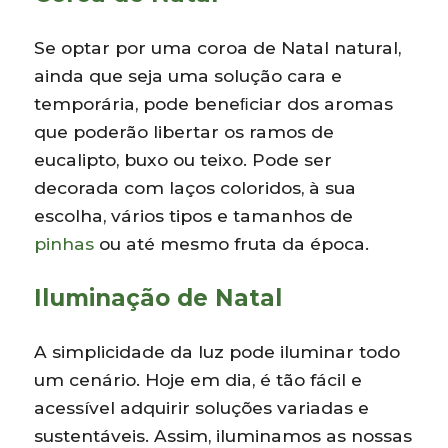
Se optar por uma coroa de Natal natural,
ainda que seja uma solução cara e
temporária, pode beneﬁciar dos aromas
que poderão libertar os ramos de
eucalipto, buxo ou teixo. Pode ser
decorada com laços coloridos, à sua
escolha, vários tipos e tamanhos de
pinhas
ou até mesmo fruta da época.
Iluminação de Natal
A simplicidade da luz pode iluminar todo
um cenário. Hoje em dia, é tão fácil e
acessível adquirir soluções variadas e
sustentáveis. Assim, iluminamos as nossas