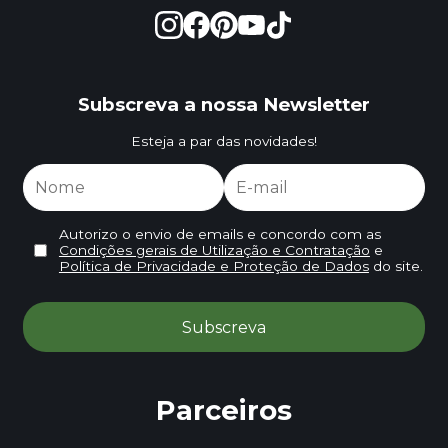
Subscreva a nossa Newsletter
Esteja a par das novidades!
Autorizo o envio de emails e concordo com as
Condições gerais de Utilização e Contratação
e
Política de Privacidade e Proteção de Dados
do site.
Parceiros