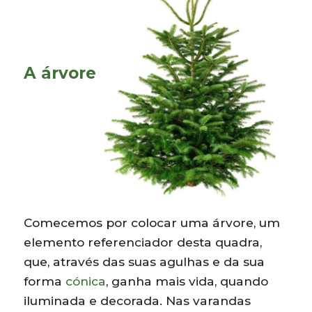
A árvore
Comecemos por colocar uma árvore, um
elemento referenciador desta quadra,
que, através das suas agulhas e da sua
forma
cónica
, ganha mais vida, quando
iluminada e decorada. Nas varandas