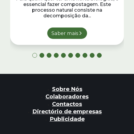
essencial fazer compostagem. Este
processo natural consiste na
decomposição da...
Saber mais
Sobre Nós
Colaboradores
Contactos
Directório de empresas
Publicidade