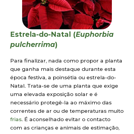
Estrela-do-Natal (
Euphorbia
pulcherrima
)
Para finalizar, nada como propor a planta
que ganha mais destaque durante esta
época festiva, a poinsétia ou estrela-do-
Natal. Trata-se de uma planta que exige
uma elevada exposição solar e é
necessário protegê-la ao máximo das
correntes de ar ou de temperaturas muito
frias
. É aconselhado evitar o contacto
com as crianças e animais de estimação,