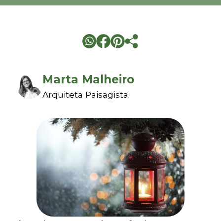
Marta Malheiro
Arquiteta Paisagista.