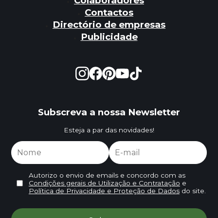
Colaboradores
Contactos
Directório de empresas
Publicidade
Subscreva a nossa Newsletter
Esteja a par das novidades!
Autorizo o envio de emails e concordo com as
Condições gerais de Utilização e Contratação
e
Política de Privacidade e Proteção de Dados
do site.