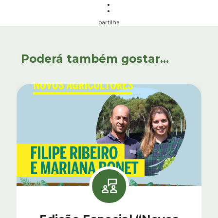
partilha
Poderá também gostar...