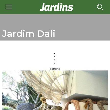
Jardim Dali
partilha