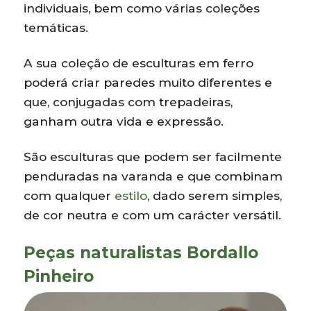
individuais, bem como várias coleções
temáticas.
A sua coleção de esculturas em ferro
poderá criar paredes muito diferentes e
que, conjugadas com trepadeiras,
ganham outra vida e expressão.
São esculturas que podem ser facilmente
penduradas na varanda e que combinam
com qualquer
estilo
, dado serem simples,
de cor neutra e com um carácter versátil.
Peças naturalistas Bordallo
Pinheiro