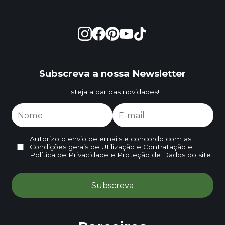
Subscreva a nossa Newsletter
Esteja a par das novidades!
Autorizo o envio de emails e concordo com as
Condições gerais de Utilização e Contratação
e
Política de Privacidade e Proteção de Dados
do site.