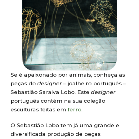
Se é apaixonado por animais, conheça as
peças do
designer
– joalheiro português –
Sebastião Saraiva Lobo. Este
designer
português contém na sua coleção
esculturas feitas em
ferro
.
O Sebastião Lobo tem já uma grande e
diversificada produção de peças