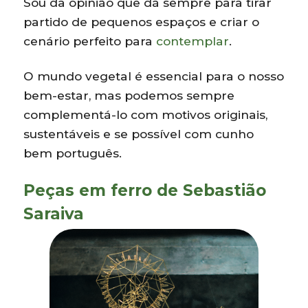
Sou da opinião que dá sempre para tirar
partido de pequenos espaços e criar o
cenário perfeito para
contemplar
.
O mundo vegetal é essencial para o nosso
bem-estar, mas podemos sempre
complementá-lo com motivos originais,
sustentáveis e se possível com cunho
bem português.
Peças em ferro de Sebastião
Saraiva