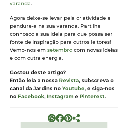
varanda
.
Agora deixe-se levar pela criatividade e
pendure-a na sua varanda. Partilhe
connosco a sua ideia para que possa ser
fonte de inspiração para outros leitores!
Vemo-nos em
setembro
com novas ideias
e com outra energia.
Gostou deste artigo?
Então leia a nossa
Revista
, subscreva o
canal da Jardins no
Youtube
, e siga-nos
no
Facebook
,
Instagram
e
Pinterest
.