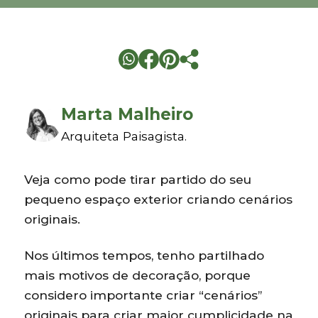
Marta Malheiro
Arquiteta Paisagista.
Veja como pode tirar partido do seu
pequeno espaço exterior criando cenários
originais.
Nos últimos tempos, tenho partilhado
mais motivos de decoração, porque
considero importante criar “cenários”
originais para criar maior cumplicidade na