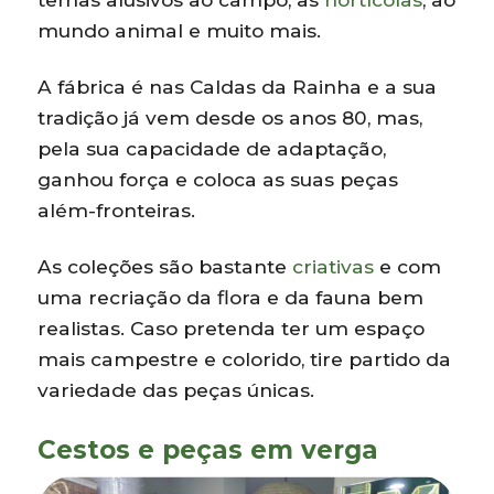
mundo animal e muito mais.
A fábrica é nas Caldas da Rainha e a sua
tradição já vem desde os anos 80, mas,
pela sua capacidade de adaptação,
ganhou força e coloca as suas peças
além-fronteiras.
As coleções são bastante
criativas
e com
uma recriação da flora e da fauna bem
realistas. Caso pretenda ter um espaço
mais campestre e colorido, tire partido da
variedade das peças únicas.
Cestos e peças em verga