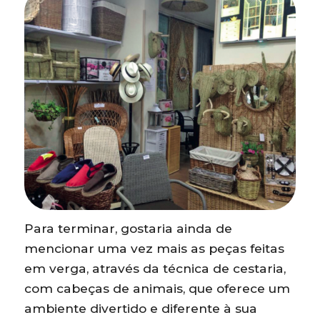
Para terminar, gostaria ainda de
mencionar uma vez mais as peças feitas
em verga, através da técnica de cestaria,
com cabeças de animais, que oferece um
ambiente divertido e diferente à sua