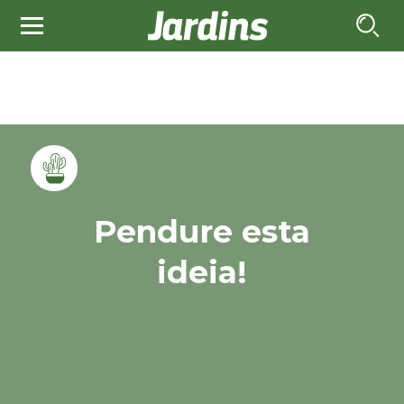
Pendure esta
ideia!