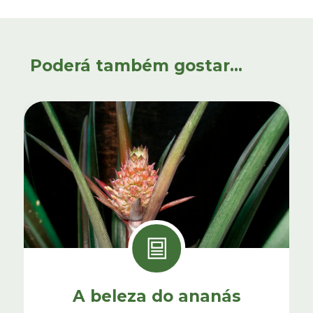
Poderá também gostar...
A beleza do ananás