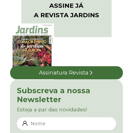
ASSINE JÁ
A REVISTA JARDINS
Assinatura Revista
Subscreva a nossa
Newsletter
Esteja a par das novidades!