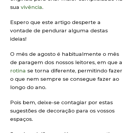
sua
vivência
.
Espero que este artigo desperte a
vontade de pendurar alguma destas
ideias!
O mês de agosto é habitualmente o mês
de paragem dos nossos leitores, em que a
rotina
se torna diferente, permitindo fazer
o que nem sempre se consegue fazer ao
longo do ano.
Pois bem, deixe-se contagiar por estas
sugestões de decoração para os vossos
espaços.