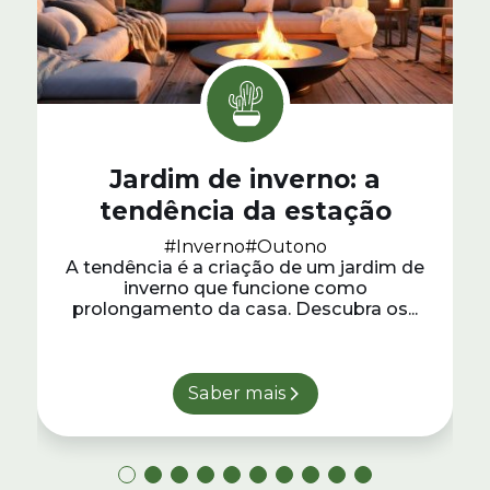
Jardim de inverno: a
tendência da estação
#Inverno
#Outono
A tendência é a criação de um jardim de
inverno que funcione como
prolongamento da casa. Descubra os...
Saber mais