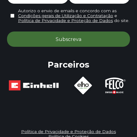
Autorizo o envio de emails e concordo com as
Condições gerais de Utilização e Contratação
e
Política de Privacidade e Proteção de Dados
do site.
Parceiros
Política de Privacidade e Proteção de Dados
Política de Cookies