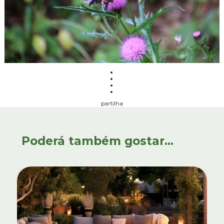
partilha
Poderá também gostar...