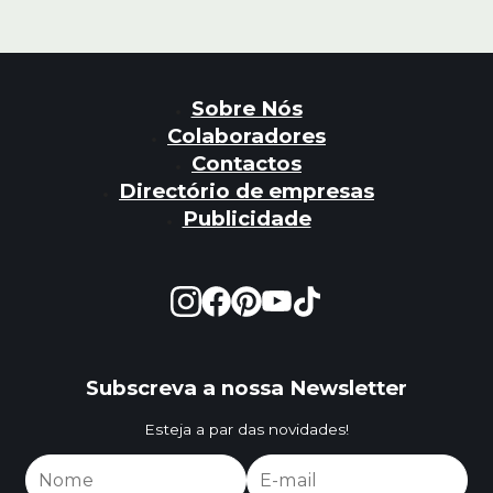
Sobre Nós
Colaboradores
Contactos
Directório de empresas
Publicidade
Subscreva a nossa Newsletter
Esteja a par das novidades!