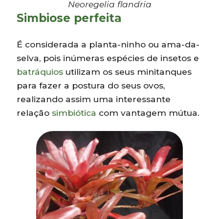
Neoregelia flandria
Simbiose perfeita
É considerada a planta-ninho ou ama-da-
selva, pois inúmeras espécies de insetos e
batráquios
utilizam os seus minitanques
para fazer a postura do seus ovos,
realizando assim uma interessante
relação
simbiótica
com vantagem mútua.