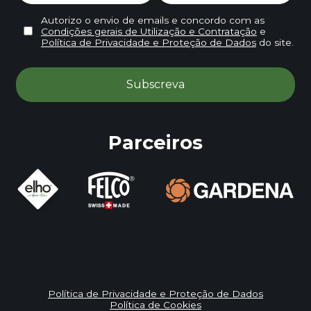
Autorizo o envio de emails e concordo com as
Condições gerais de Utilização e Contratação
e
Política de Privacidade e Proteção de Dados
do site.
Parceiros
Política de Privacidade e Proteção de Dados
Política de Cookies