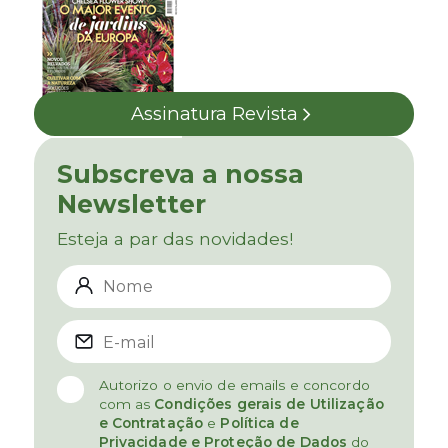
Assinatura Revista
Subscreva a nossa
Newsletter
Esteja a par das novidades!
Autorizo o envio de emails e concordo
com as
Condições gerais de Utilização
e Contratação
e
Política de
Privacidade e Proteção de Dados
do