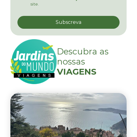
site.
Descubra as
nossas
VIAGENS