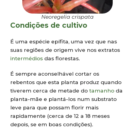
Neoregelia crispata
Condições de cultivo
É uma espécie epífita, uma vez que nas
suas regiões de origem vive nos extratos
intermédios
das florestas.
É sempre aconselhável cortar os
rebentos que esta planta produz quando
tiverem cerca de metade do
tamanho
da
planta-mãe e plantá-los num substrato
leve para que possam florir mais
rapidamente (cerca de 12 a 18 meses
depois, se em boas condições).