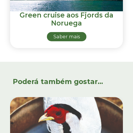
Green cruise aos Fjords da
Noruega
Saber mais
Poderá também gostar...