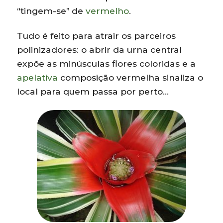
“tingem-se” de
vermelho
.
Tudo é feito para atrair os parceiros
polinizadores: o abrir da urna central
expõe as minúsculas flores coloridas e a
apelativa
composição vermelha sinaliza o
local para quem passa por perto…