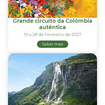
Grande circuito da Colômbia
autêntica
10 a 28 de Fevereiro de 2027
Saber mais