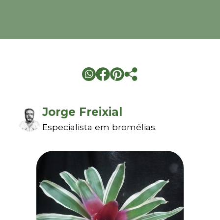
Jorge Freixial
Especialista em bromélias.