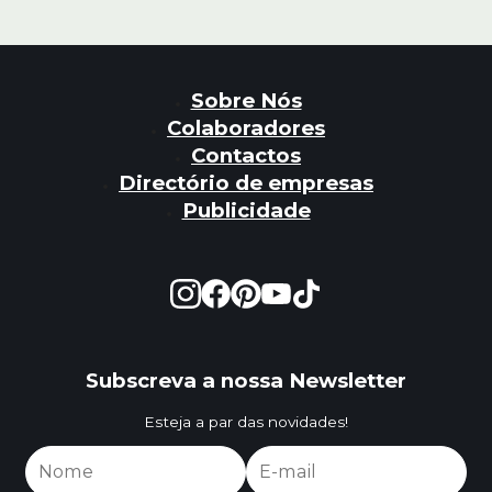
Sobre Nós
Colaboradores
Contactos
Directório de empresas
Publicidade
Subscreva a nossa Newsletter
Esteja a par das novidades!