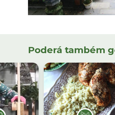
Poderá também gos