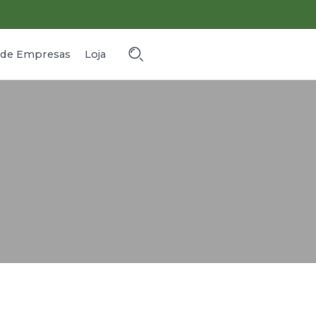
o de Empresas
Loja