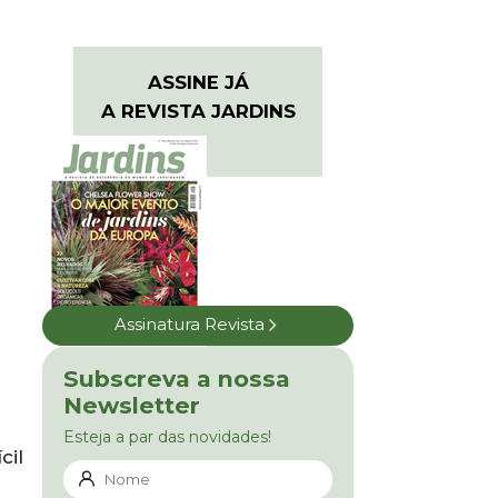
ASSINE JÁ
A REVISTA JARDINS
Assinatura Revista
Subscreva a nossa
Newsletter
Esteja a par das novidades!
cil