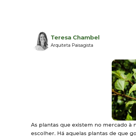
Teresa Chambel
Arquiteta Paisagista
As plantas que existem no mercado à nos
escolher. Há aquelas plantas de que g