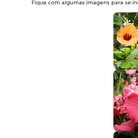
Fique com algumas imagens para se ins