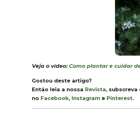
Veja o vídeo:
Como plantar e cuidar de
Gostou deste artigo?
Então leia a nossa
Revista
, subscreva
no
Facebook
,
Instagram
e
Pinterest
.