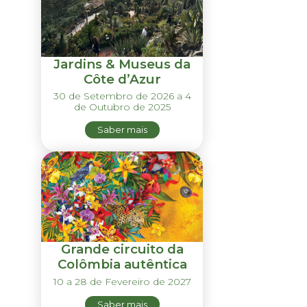
Jardins & Museus da
Côte d’Azur
30 de Setembro de 2026 a 4
de Outubro de 2025
Saber mais
Grande circuito da
Colômbia autêntica
10 a 28 de Fevereiro de 2027
Saber mais