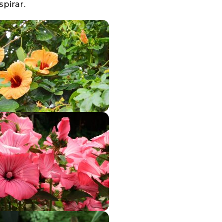
pirar.