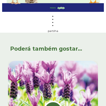
partilha
Poderá também gostar...