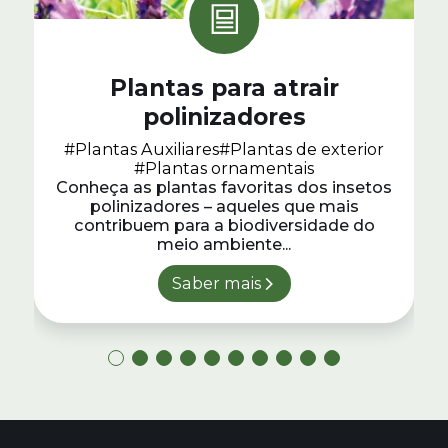
Plantas para atrair
polinizadores
#Plantas Auxiliares
#Plantas de exterior
#Plantas ornamentais
Conheça as plantas favoritas dos insetos
polinizadores – aqueles que mais
contribuem para a biodiversidade do
meio ambiente...
Saber mais