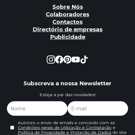
Sobre Nós
Colaboradores
Contactos
Directório de empresas
Publicidade
Subscreva a nossa Newsletter
Esteja a par das novidades!
Autorizo o envio de emails e concordo com as
Condições gerais de Utilização e Contratação
e
Política de Privacidade e Proteção de Dados
do site.