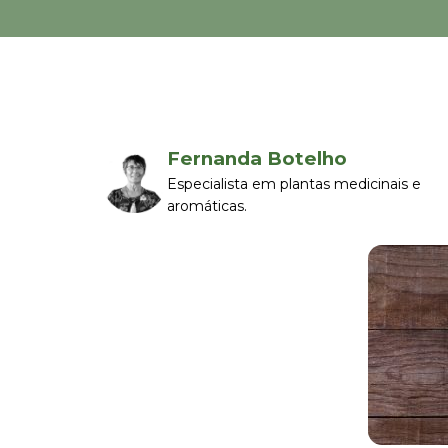
Fernanda Botelho
Especialista em plantas medicinais e
aromáticas.