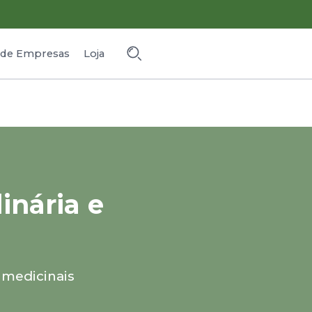
o de Empresas
Loja
inária e
 medicinais