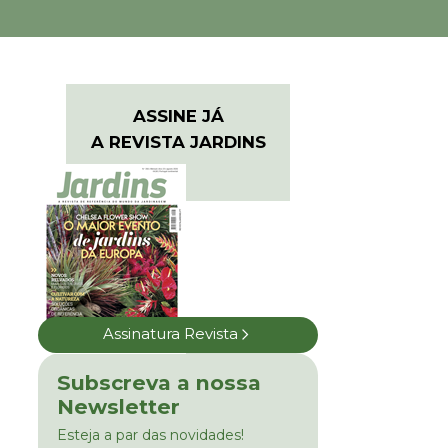
ASSINE JÁ
A REVISTA JARDINS
Assinatura Revista
Subscreva a nossa
Newsletter
Esteja a par das novidades!