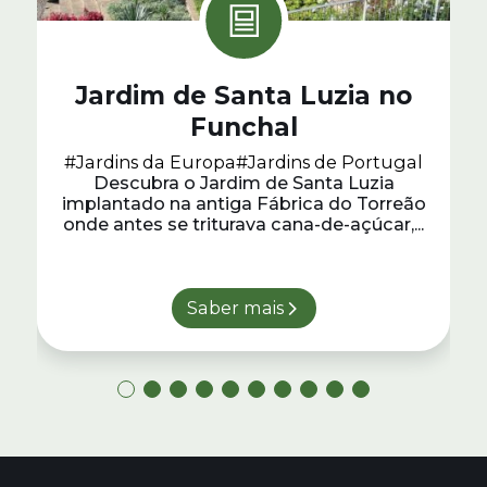
Jardim de Santa Luzia no
Funchal
#Jardins da Europa
#Jardins de Portugal
Descubra o Jardim de Santa Luzia
implantado na antiga Fábrica do Torreão
onde antes se triturava cana-de-açúcar,...
Saber mais