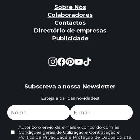
Sobre Nós
Colaboradores
Contactos
Directório de empresas
Publicidade
Subscreva a nossa Newsletter
Esteja a par das novidades!
Autorizo o envio de emails e concordo com as
Condições gerais de Utilização e Contratação
e
Política de Privacidade e Proteção de Dados
do site.