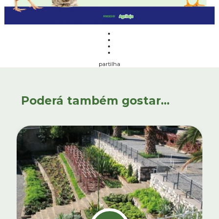
partilha
Poderá também gostar...