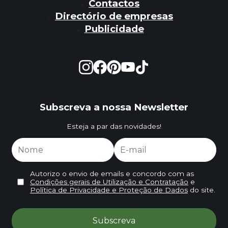
Contactos
Directório de empresas
Publicidade
Subscreva a nossa Newsletter
Esteja a par das novidades!
Autorizo o envio de emails e concordo com as
Condições gerais de Utilização e Contratação
e
Política de Privacidade e Proteção de Dados
do site.