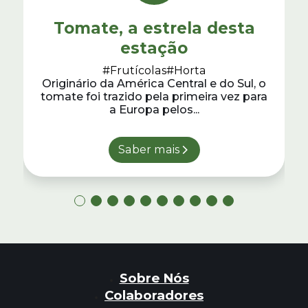
Tomate, a estrela desta
estação
#Frutícolas
#Horta
Originário da América Central e do Sul, o
tomate foi trazido pela primeira vez para
a Europa pelos...
Saber mais
Sobre Nós
Colaboradores