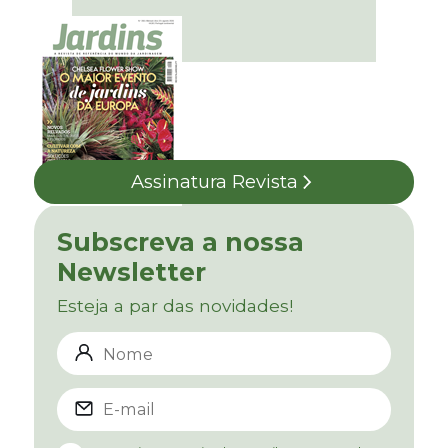
Assinatura Revista
Subscreva a nossa
Newsletter
Esteja a par das novidades!