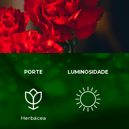
PORTE
LUMINOSIDADE
Herbácea