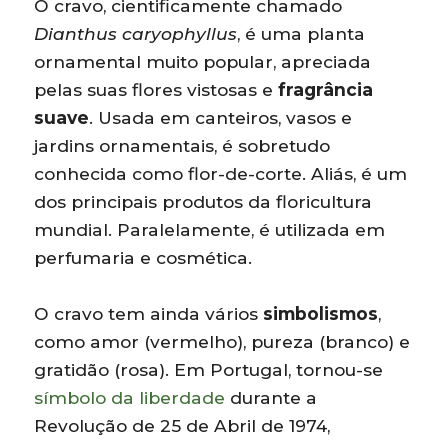
O cravo, cientificamente chamado
Dianthus caryophyllus
, é uma planta
ornamental muito popular, apreciada
pelas suas flores vistosas e
fragrância
suave
. Usada em canteiros, vasos e
jardins ornamentais, é sobretudo
conhecida como flor-de-corte. Aliás, é um
dos principais produtos da floricultura
mundial. Paralelamente, é utilizada em
perfumaria e cosmética.
O cravo tem ainda vários
simbolismos
,
como amor (vermelho), pureza (branco) e
gratidão (rosa). Em Portugal, tornou-se
símbolo da liberdade
durante a
Revolução de 25 de Abril de 1974,