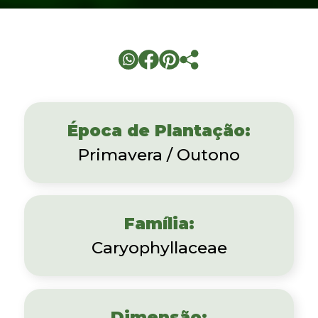
Época de Plantação:
Primavera / Outono
Família:
Caryophyllaceae
Dimensão: