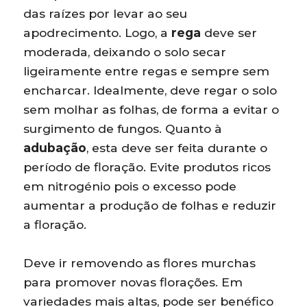
das raízes por levar ao seu
apodrecimento. Logo, a
rega
deve ser
moderada, deixando o solo secar
ligeiramente entre regas e sempre sem
encharcar. Idealmente, deve regar o solo
sem molhar as folhas, de forma a evitar o
surgimento de fungos. Quanto à
adubação
, esta deve ser feita durante o
período de floração. Evite produtos ricos
em nitrogénio pois o excesso pode
aumentar a produção de folhas e reduzir
a floração.
Deve ir removendo as flores murchas
para promover novas florações. Em
variedades mais altas, pode ser benéfico