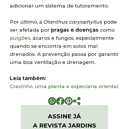
adicionar um sistema de tutoramento.
Por último, a
Dianthus caryophyllus
pode
ser afetada por
pragas e doenças
como
pulgões
, ácaros e fungos, especialmente
quando se encontra em solos mal
drenados. A prevenção passa por garantir
uma boa ventilação e drenagem.
Leia também:
Cravinho, uma planta e especiaria oriental
ASSINE JÁ
A REVISTA JARDINS