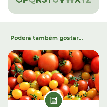
Poderá também gostar...