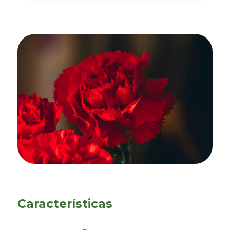
Características