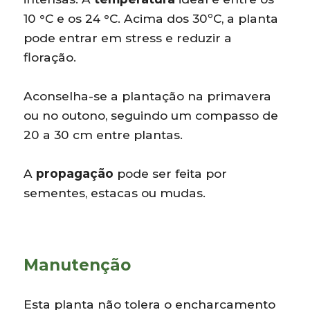
10 °C e os 24 °C. Acima dos 30ºC, a planta
pode entrar em stress e reduzir a
floração.
Aconselha-se a plantação na primavera
ou no outono, seguindo um compasso de
20 a 30 cm entre plantas.
A
propagação
pode ser feita por
sementes, estacas ou mudas.
Manutenção
Esta planta não tolera o encharcamento