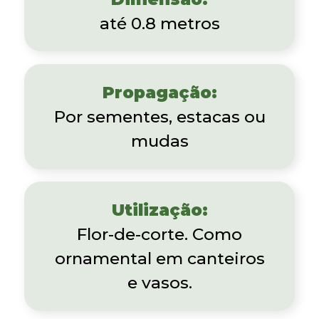
até 0.8 metros
Propagação:
Por sementes, estacas ou
mudas
Utilização:
Flor-de-corte. Como
ornamental em canteiros
e vasos.