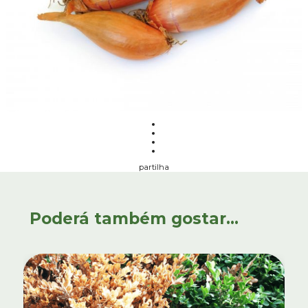
partilha
Poderá também gostar...