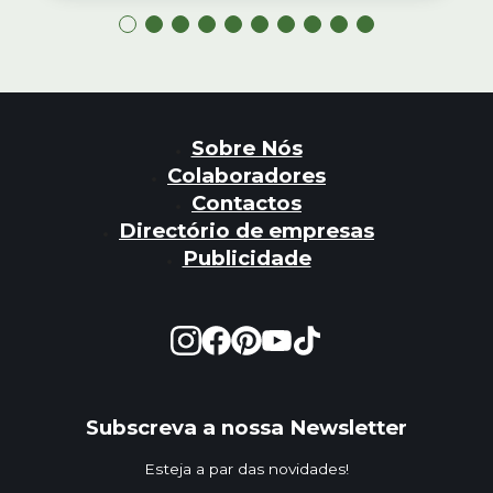
Sobre Nós
Colaboradores
Contactos
Directório de empresas
Publicidade
Subscreva a nossa Newsletter
Esteja a par das novidades!