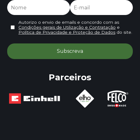
Autorizo o envio de emails e concordo com as
Condições gerais de Utilização e Contratação
e
Política de Privacidade e Proteção de Dados
do site.
Parceiros