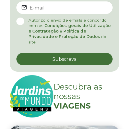
Autorizo o envio de emails e concordo
com as
Condições gerais de Utilização
e Contratação
e
Política de
Privacidade e Proteção de Dados
do
site.
Descubra as
nossas
VIAGENS