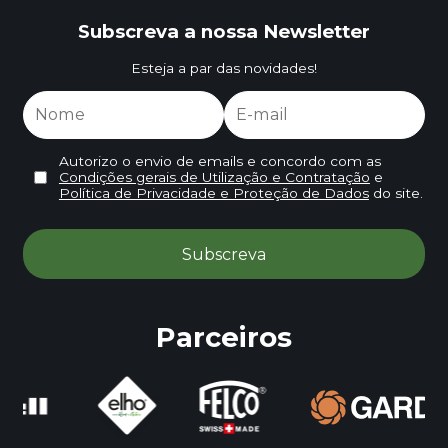
Subscreva a nossa Newsletter
Esteja a par das novidades!
Autorizo o envio de emails e concordo com as
Condições gerais de Utilização e Contratação
e
Política de Privacidade e Proteção de Dados
do site.
Parceiros