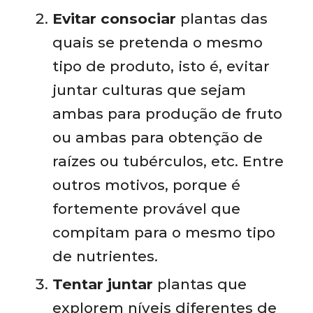
Evitar consociar
plantas das
quais se pretenda o mesmo
tipo de produto, isto é, evitar
juntar culturas que sejam
ambas para produção de fruto
ou ambas para obtenção de
raízes ou tubérculos, etc. Entre
outros motivos, porque é
fortemente provável que
compitam para o mesmo tipo
de nutrientes.
Tentar juntar
plantas que
explorem níveis diferentes de