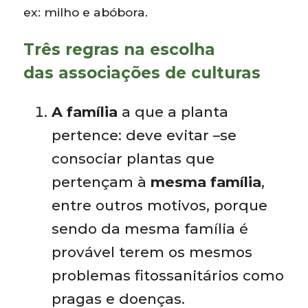
ex: milho e abóbora.
Três regras na escolha
das associações de culturas
A família
a que a planta
pertence: deve evitar –se
consociar plantas que
pertençam à
mesma família
,
entre outros motivos, porque
sendo da mesma família é
provável terem os mesmos
problemas fitossanitários como
pragas e doenças.