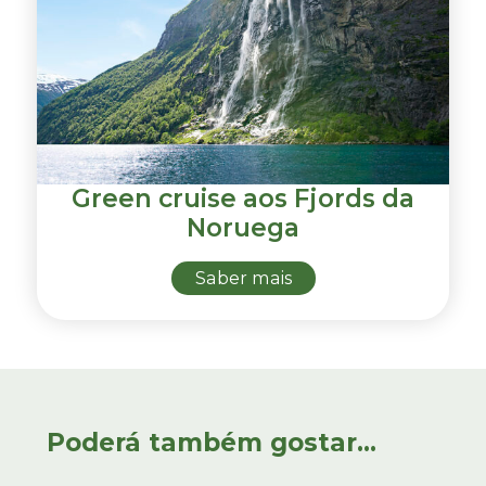
Green cruise aos Fjords da
Noruega
Saber mais
Poderá também gostar...