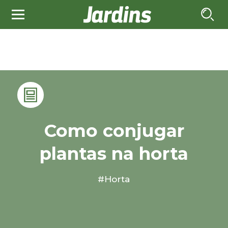
Como conjugar
plantas na horta
#Horta