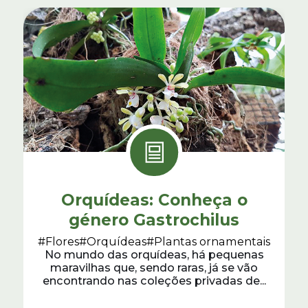
Orquídeas: Conheça o
género Gastrochilus
#Flores
#Orquídeas
#Plantas ornamentais
No mundo das orquídeas, há pequenas
maravilhas que, sendo raras, já se vão
encontrando nas coleções privadas de...