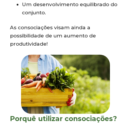
Um desenvolvimento equilibrado do
conjunto.
As consociações visam ainda a
possibilidade de um aumento de
produtividade!
Porquê utilizar consociações?