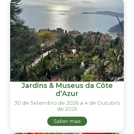
Jardins & Museus da Côte
d’Azur
30 de Setembro de 2026 a 4 de Outubro
de 2025
Saber mais