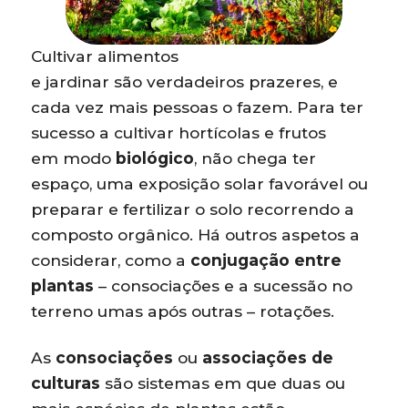
Cultivar alimentos
e jardinar são verdadeiros prazeres, e
cada vez mais pessoas o fazem. Para ter
sucesso a cultivar hortícolas e frutos
em modo
biológico
, não chega ter
espaço, uma exposição solar favorável ou
preparar e fertilizar o solo recorrendo a
composto orgânico. Há outros aspetos a
considerar, como a
conjugação entre
plantas
– consociações e a sucessão no
terreno umas após outras – rotações.
As
consociações
ou
associações de
culturas
são sistemas em que duas ou