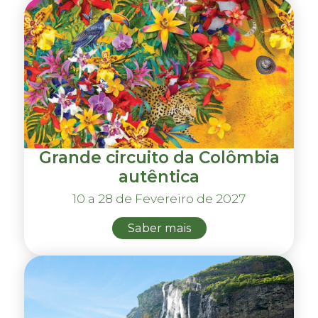
Grande circuito da Colômbia
autêntica
10 a 28 de Fevereiro de 2027
Saber mais