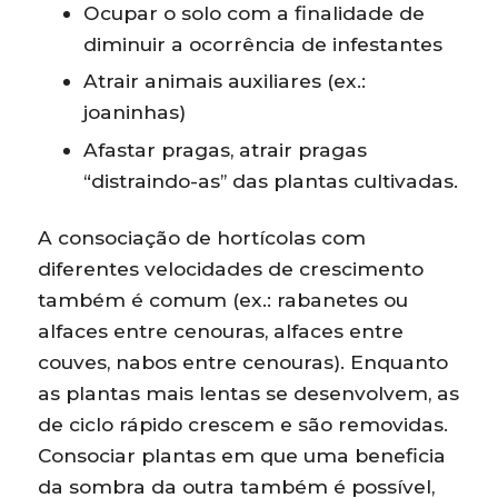
Ocupar o solo com a finalidade de
diminuir a ocorrência de infestantes
Atrair animais auxiliares (ex.:
joaninhas)
Afastar pragas, atrair pragas
“distraindo-as” das plantas cultivadas.
A consociação de hortícolas com
diferentes velocidades de crescimento
também é comum (ex.: rabanetes ou
alfaces entre cenouras, alfaces entre
couves, nabos entre cenouras). Enquanto
as plantas mais lentas se desenvolvem, as
de ciclo rápido crescem e são removidas.
Consociar plantas em que uma beneficia
da sombra da outra também é possível,