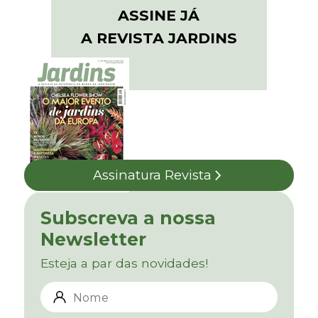
ASSINE JÁ
A REVISTA JARDINS
Assinatura Revista
Subscreva a nossa
Newsletter
Esteja a par das novidades!