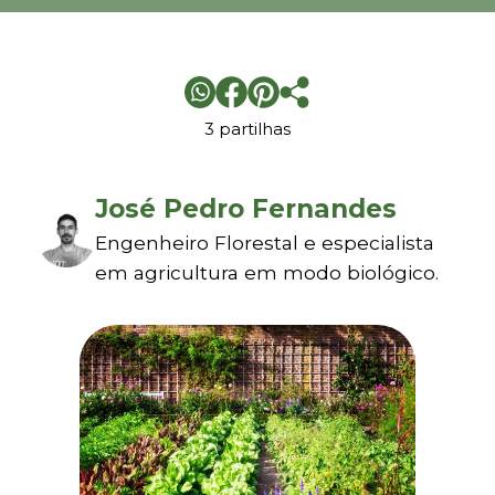
3 partilhas
José Pedro Fernandes
Engenheiro Florestal e especialista
em agricultura em modo biológico.