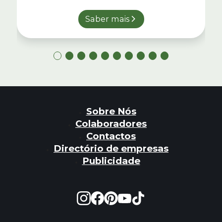
Saber mais
Sobre Nós
Colaboradores
Contactos
Directório de empresas
Publicidade