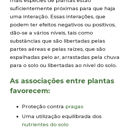
mais espécies de plantas estão
suficientemente próximas para que haja
uma interação. Essas interações, que
podem ter efeitos negativos ou positivos,
dão-se a vários níveis, tais como
substâncias que são libertadas pelas
partes aéreas e pelas raízes, que são
espalhadas pelo ar, arrastadas pela chuva
para o solo ou libertadas ao nível do solo.
As associações entre plantas
favorecem
:
Proteção contra
pragas
Uma utilização equilibrada dos
nutrientes do solo