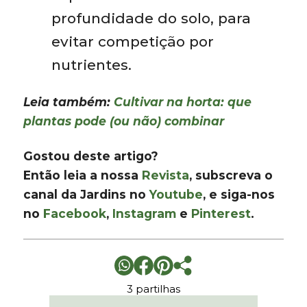
profundidade do solo, para
evitar competição por
nutrientes.
Leia também:
Cultivar na horta: que
plantas pode (ou não) combinar
Gostou deste artigo?
Então leia a nossa
Revista
, subscreva o
canal da Jardins no
Youtube
, e siga-nos
no
Facebook
,
Instagram
e
Pinterest
.
3 partilhas