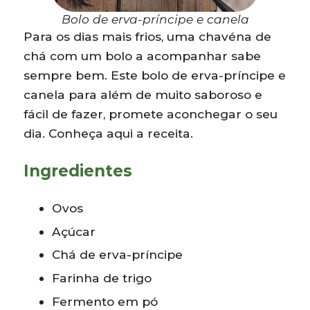
Bolo de erva-príncipe e canela
Para os dias mais frios, uma chavéna de
chá com um bolo a acompanhar sabe
sempre bem. Este bolo de erva-príncipe e
canela para além de muito saboroso e
fácil de fazer, promete aconchegar o seu
dia. Conheça aqui a receita.
Ingredientes
Ovos
Açúcar
Chá de erva-príncipe
Farinha de trigo
Fermento em pó