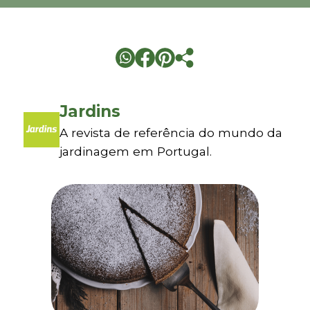
Jardins
A revista de referência do mundo da
jardinagem em Portugal.