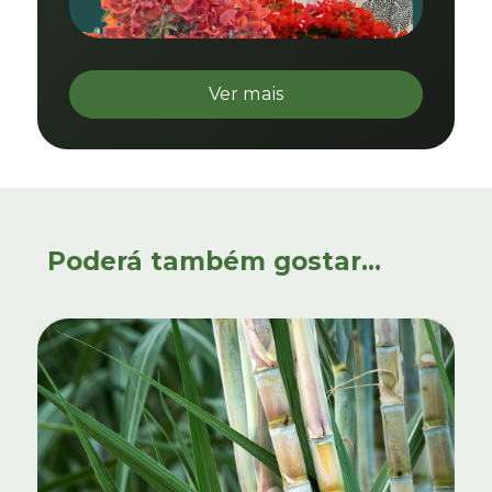
Ver mais
Poderá também gostar...