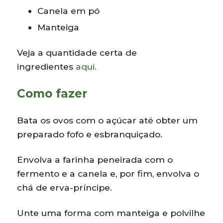
Canela em pó
Manteiga
Veja a quantidade certa de
ingredientes
aqui.
Como fazer
Bata os ovos com o açúcar até obter um
preparado fofo e esbranquiçado.
Envolva a farinha peneirada com o
fermento e a canela e, por fim, envolva o
chá de erva-príncipe.
Unte uma forma com manteiga e polvilhe