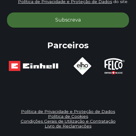
Política de Privacidade e Proteção de Dados
do site.
Parceiros
Política de Privacidade e Proteção de Dados
Política de Cookies
Condições Gerais de Utilização e Contratação
Livro de Reclamações