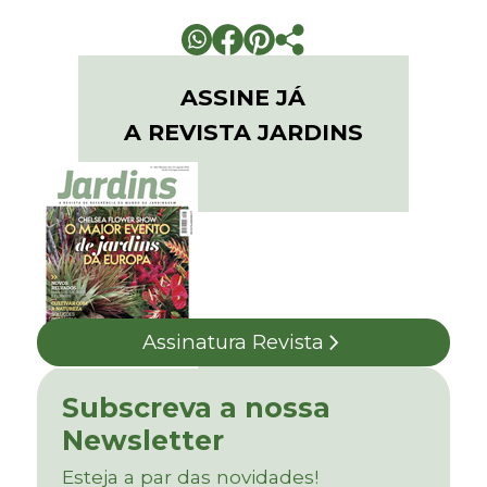
ASSINE JÁ
A REVISTA JARDINS
Assinatura Revista
Subscreva a nossa
Newsletter
Esteja a par das novidades!