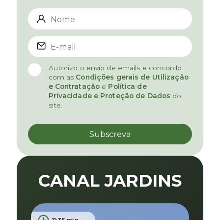
Autorizo o envio de emails e concordo
com as
Condições gerais de Utilização
e Contratação
e
Política de
Privacidade e Proteção de Dados
do
site.
CANAL JARDINS