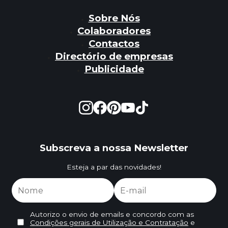
Sobre Nós
Colaboradores
Contactos
Directório de empresas
Publicidade
Subscreva a nossa Newsletter
Esteja a par das novidades!
Autorizo o envio de emails e concordo com as
Condições gerais de Utilização e Contratação
e