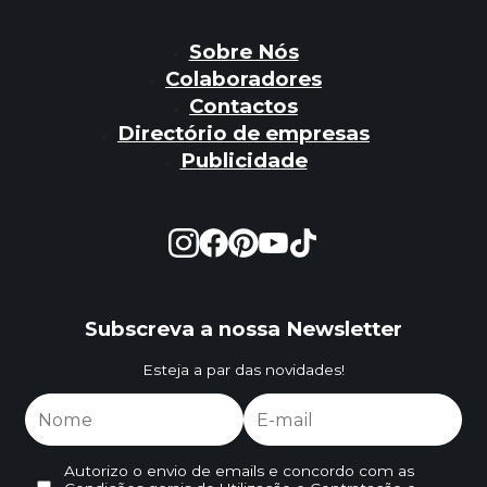
Sobre Nós
Colaboradores
Contactos
Directório de empresas
Publicidade
Subscreva a nossa Newsletter
Esteja a par das novidades!
Autorizo o envio de emails e concordo com as