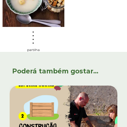
partilha
Poderá também gostar...