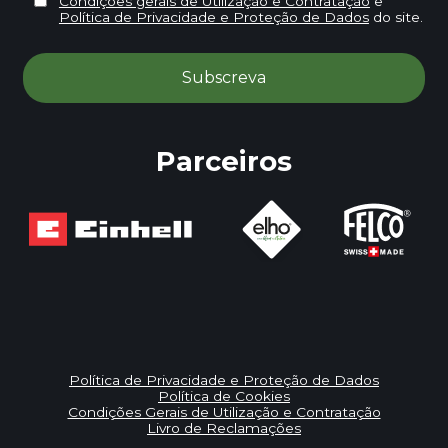
Condições gerais de Utilização e Contratação
e
Política de Privacidade e Proteção de Dados
do site.
Parceiros
Política de Privacidade e Proteção de Dados
Política de Cookies
Condições Gerais de Utilização e Contratação
Livro de Reclamações