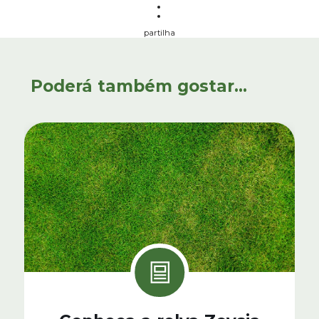
partilha
Poderá também gostar...