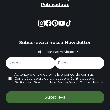
Publicidade
Subscreva a nossa Newsletter
Esteja a par das novidades!
Autorizo o envio de emails e concordo com as
Condições gerais de Utilização e Contratação
e
Política de Privacidade e Proteção de Dados
do site.