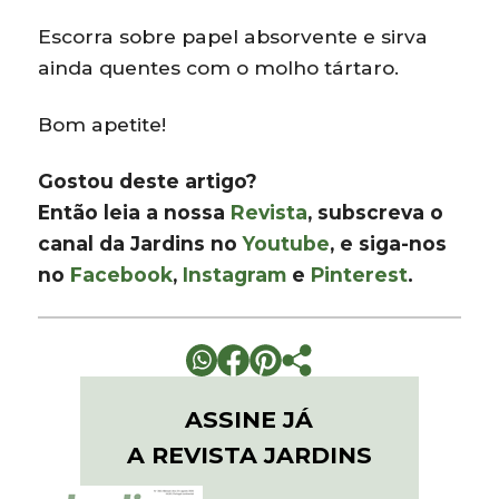
Escorra sobre papel absorvente e sirva
ainda quentes com o molho tártaro.
Bom apetite!
Gostou deste artigo?
Então leia a nossa
Revista
, subscreva o
canal da Jardins no
Youtube
, e siga-nos
no
Facebook
,
Instagram
e
Pinterest
.
ASSINE JÁ
A REVISTA JARDINS