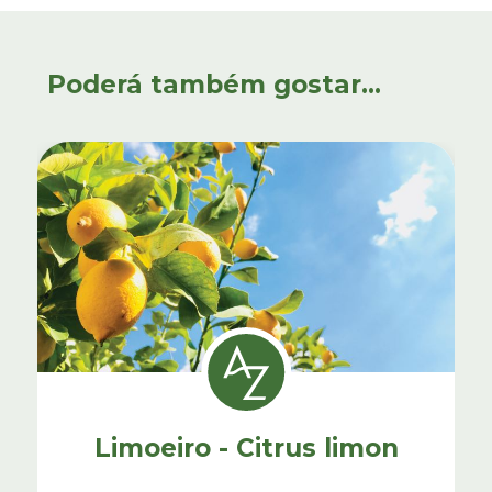
Poderá também gostar...
Limoeiro - Citrus limon