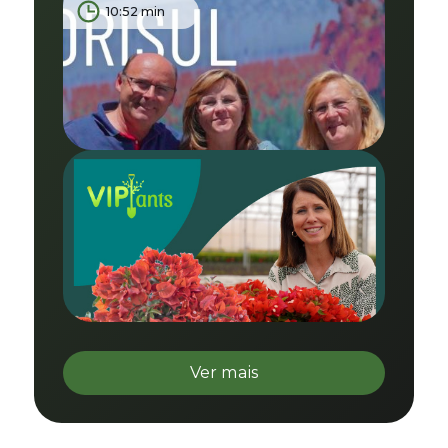
10:52 min
Ver mais