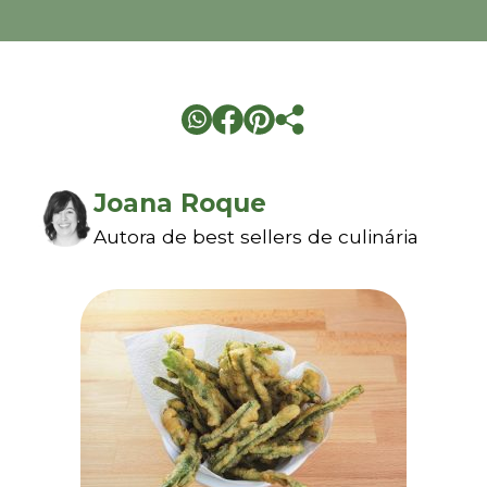
Joana Roque
Autora de best sellers de culinária