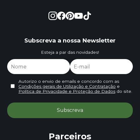
Subscreva a nossa Newsletter
Esteja a par das novidades!
Autorizo o envio de emails e concordo com as
Condições gerais de Utilização e Contratação
e
Política de Privacidade e Proteção de Dados
do site.
Parceiros