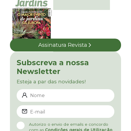
Assinatura Revista
Subscreva a nossa
Newsletter
Esteja a par das novidades!
Autorizo o envio de emails e concordo
com as
Condições gerais de Utilização