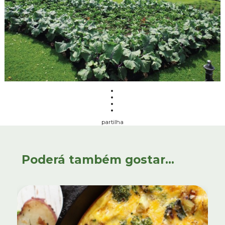
partilha
Poderá também gostar...