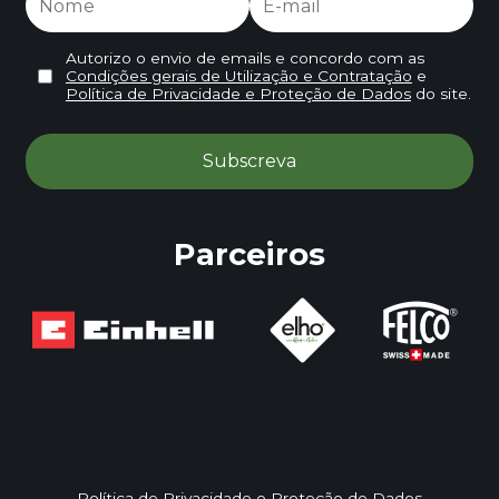
Autorizo o envio de emails e concordo com as
Condições gerais de Utilização e Contratação
e
Política de Privacidade e Proteção de Dados
do site.
Parceiros
Política de Privacidade e Proteção de Dados