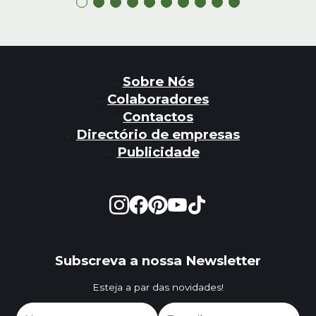
Sobre Nós
Colaboradores
Contactos
Directório de empresas
Publicidade
Subscreva a nossa Newsletter
Esteja a par das novidades!