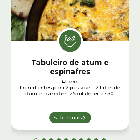
Tabuleiro de atum e
espinafres
#Peixe
Ingredientes para 2 pessoas • 2 latas de
atum em azeite • 125 ml de leite • 50...
Saber mais