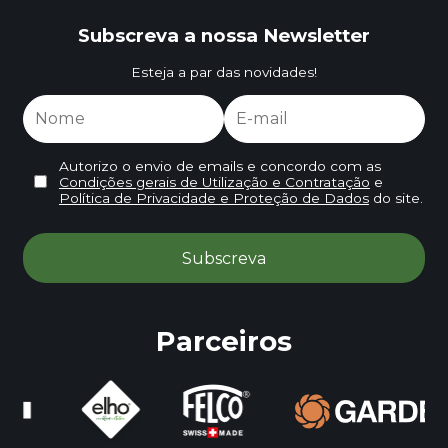
Subscreva a nossa Newsletter
Esteja a par das novidades!
Autorizo o envio de emails e concordo com as
Condições gerais de Utilização e Contratação
e
Política de Privacidade e Proteção de Dados
do site.
Parceiros