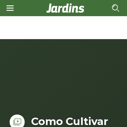
Como Cultivar