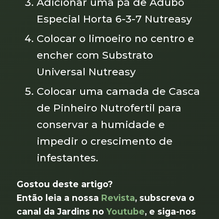
Adicionar uma pá de Adubo
Especial Horta 6-3-7 Nutreasy
Colocar o limoeiro no centro e
encher com Substrato
Universal Nutreasy
Colocar uma camada de Casca
de Pinheiro Nutrofertil para
conservar a humidade e
impedir o crescimento de
infestantes.
Gostou deste artigo?
Então leia a nossa
Revista
, subscreva o
canal da Jardins no
Youtube
, e siga-nos