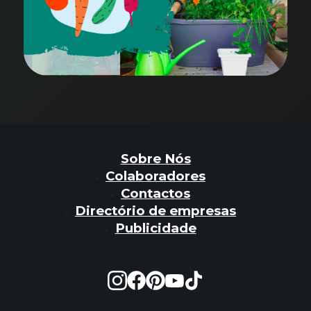
Sobre Nós
Colaboradores
Contactos
Directório de empresas
Publicidade