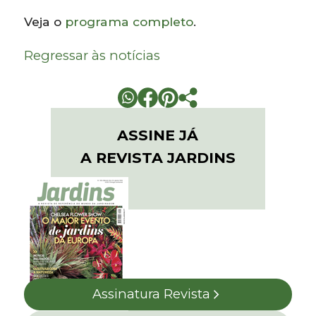
Veja o
programa completo
.
Regressar às notícias
ASSINE JÁ
A REVISTA JARDINS
Assinatura Revista