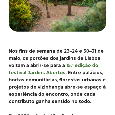
Nos fins de semana de 23–24 e 30–31 de
maio, os portões dos jardins de Lisboa
voltam a abrir-se para a
15.ª edição do
festival Jardins Abertos
. Entre palácios,
hortas comunitárias, florestas urbanas e
projetos de vizinhança abre-se espaço à
experiência do encontro, onde cada
contributo ganha sentido no todo.