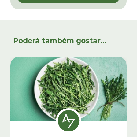
Poderá também gostar...