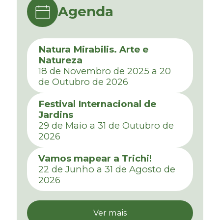
Agenda
Natura Mirabilis. Arte e
Natureza
18 de Novembro de 2025 a 20
de Outubro de 2026
Festival Internacional de
Jardins
29 de Maio a 31 de Outubro de
2026
Vamos mapear a Trichi!
22 de Junho a 31 de Agosto de
2026
Ver mais