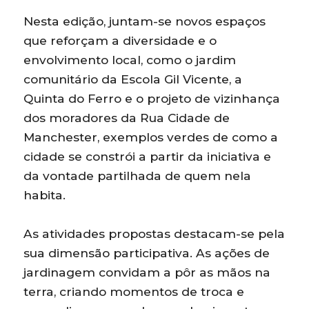
Nesta edição, juntam-se novos espaços
que reforçam a diversidade e o
envolvimento local, como o jardim
comunitário da Escola Gil Vicente, a
Quinta do Ferro e o projeto de vizinhança
dos moradores da Rua Cidade de
Manchester, exemplos verdes de como a
cidade se constrói a partir da iniciativa e
da vontade partilhada de quem nela
habita.
As atividades propostas destacam-se pela
sua dimensão participativa. As ações de
jardinagem convidam a pôr as mãos na
terra, criando momentos de troca e