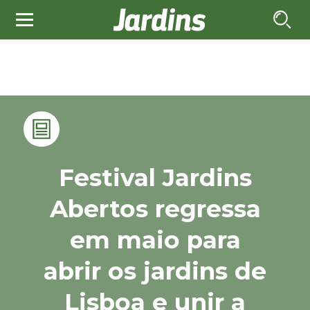
Festival Jardins
Abertos regressa
em maio para
abrir os jardins de
Lisboa e unir a