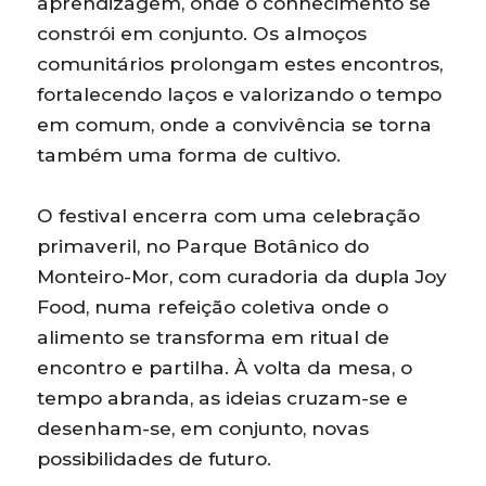
aprendizagem, onde o conhecimento se
constrói em conjunto. Os almoços
comunitários prolongam estes encontros,
fortalecendo laços e valorizando o tempo
em comum, onde a convivência se torna
também uma forma de cultivo.
O festival encerra com uma celebração
primaveril, no Parque Botânico do
Monteiro-Mor, com curadoria da dupla Joy
Food, numa refeição coletiva onde o
alimento se transforma em ritual de
encontro e partilha. À volta da mesa, o
tempo abranda, as ideias cruzam-se e
desenham-se, em conjunto, novas
possibilidades de futuro.