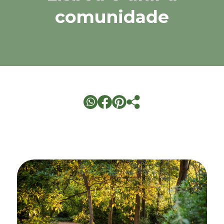
comunidade