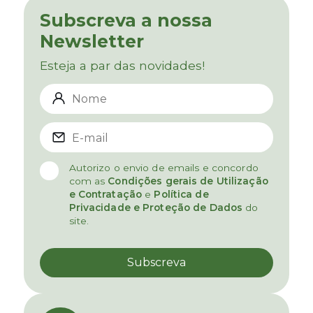
Subscreva a nossa
Newsletter
Esteja a par das novidades!
Autorizo o envio de emails e concordo
com as
Condições gerais de Utilização
e Contratação
e
Política de
Privacidade e Proteção de Dados
do
site.