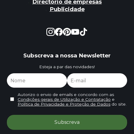
Directório de empresas
Publicidade
Subscreva a nossa Newsletter
Esteja a par das novidades!
Autorizo o envio de emails e concordo com as
Condições gerais de Utilização e Contratação
e
Política de Privacidade e Proteção de Dados
do site.