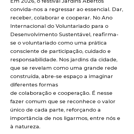
Em 2026, o festival Jardins Abertos
convida-nos a regressar ao essencial. Dar,
receber, colaborar e cooperar. No Ano
Internacional do Voluntariado para o
Desenvolvimento Sustentável, reafirma-
se o voluntariado como uma prática
consciente de participação, cuidado e
responsabilidade. Nos jardins da cidade,
que se revelam como uma grande rede
construída, abre-se espaço a imaginar
diferentes formas
de colaboração e cooperação. É nesse
fazer comum que se reconhece o valor
único de cada parte, reforçando a
importância de nos ligarmos, entre nós e
à natureza.