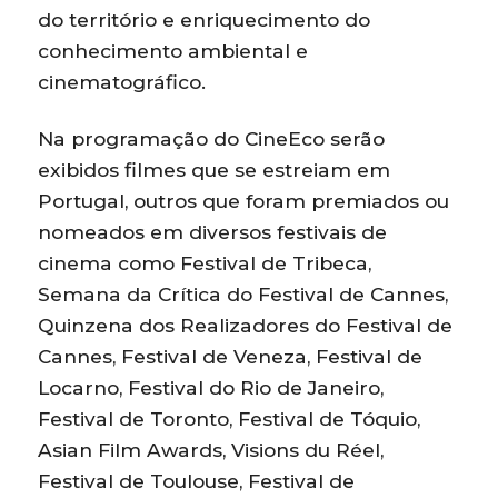
do território e enriquecimento do
conhecimento ambiental e
cinematográfico.
Na programação do CineEco serão
exibidos filmes que se estreiam em
Portugal, outros que foram premiados ou
nomeados em diversos festivais de
cinema como Festival de Tribeca,
Semana da Crítica do Festival de Cannes,
Quinzena dos Realizadores do Festival de
Cannes, Festival de Veneza, Festival de
Locarno, Festival do Rio de Janeiro,
Festival de Toronto, Festival de Tóquio,
Asian Film Awards, Visions du Réel,
Festival de Toulouse, Festival de