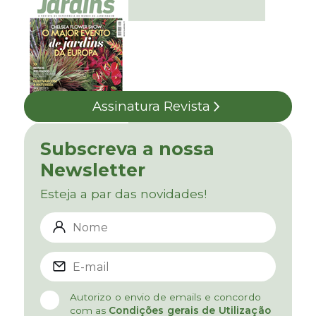
Assinatura Revista
Subscreva a nossa
Newsletter
Esteja a par das novidades!
Autorizo o envio de emails e concordo
com as
Condições gerais de Utilização