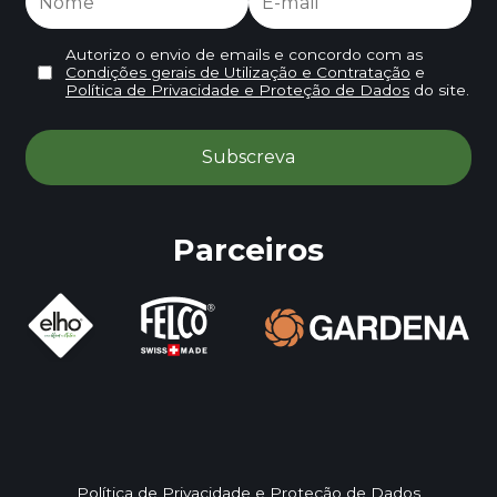
Autorizo o envio de emails e concordo com as
Condições gerais de Utilização e Contratação
e
Política de Privacidade e Proteção de Dados
do site.
Parceiros
Política de Privacidade e Proteção de Dados