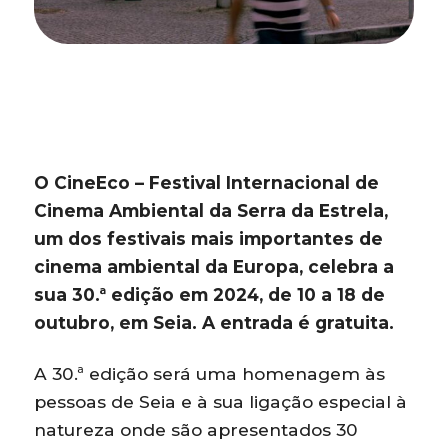
O CineEco – Festival Internacional de
Cinema Ambiental da Serra da Estrela,
um dos festivais mais importantes de
cinema ambiental da Europa, celebra a
sua 30.ª edição em 2024, de 10 a 18 de
outubro, em Seia. A entrada é gratuita.
A 30.ª edição será uma homenagem às
pessoas de Seia e à sua ligação especial à
natureza onde são apresentados 30