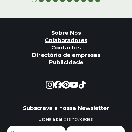
Sobre Nós
Colaboradores
Contactos
Directório de empresas
Publicidade
Subscreva a nossa Newsletter
Esteja a par das novidades!