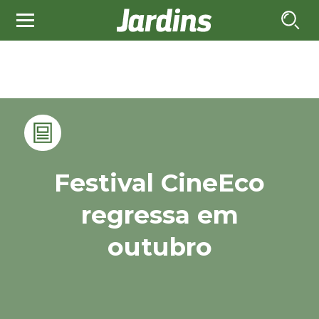
Festival CineEco
regressa em
outubro