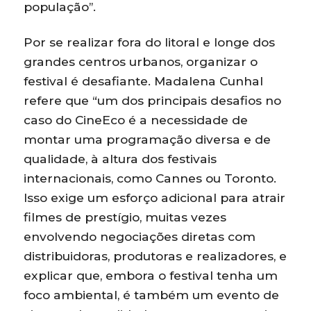
população”.
Por se realizar fora do litoral e longe dos
grandes centros urbanos, organizar o
festival é desafiante. Madalena Cunhal
refere que “um dos principais desafios no
caso do CineEco é a necessidade de
montar uma programação diversa e de
qualidade, à altura dos festivais
internacionais, como Cannes ou Toronto.
Isso exige um esforço adicional para atrair
filmes de prestígio, muitas vezes
envolvendo negociações diretas com
distribuidoras, produtoras e realizadores, e
explicar que, embora o festival tenha um
foco ambiental, é também um evento de