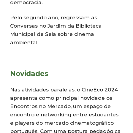
democracia.
Pelo segundo ano, regressam as
Conversas no Jardim da Biblioteca
Municipal de Seia sobre cinema
ambiental.
Novidades
Nas atividades paralelas, o CineEco 2024
apresenta como principal novidade os
Encontros no Mercado, um espaço de
encontro e networking entre estudantes
e players do mercado cinematográfico
português. Com uma postura pedagógica