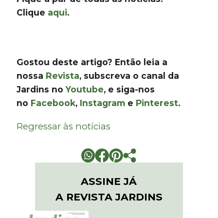
Clique
aqui
.
Gostou deste artigo? Então leia a
nossa
Revista
, subscreva o canal da
Jardins no
Youtube
, e siga-nos
no
Facebook
,
Instagram
e
Pinterest
.
Regressar às notícias
ASSINE JÁ
A REVISTA JARDINS