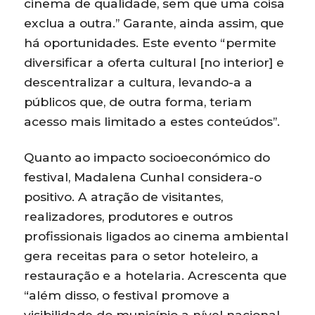
cinema de qualidade, sem que uma coisa
exclua a outra.” Garante, ainda assim, que
há oportunidades. Este evento “permite
diversificar a oferta cultural [no interior] e
descentralizar a cultura, levando-a a
públicos que, de outra forma, teriam
acesso mais limitado a estes conteúdos”.
Quanto ao impacto socioeconómico do
festival, Madalena Cunhal considera-o
positivo. A atração de visitantes,
realizadores, produtores e outros
profissionais ligados ao cinema ambiental
gera receitas para o setor hoteleiro, a
restauração e a hotelaria. Acrescenta que
“além disso, o festival promove a
visibilidade do município a nível nacional