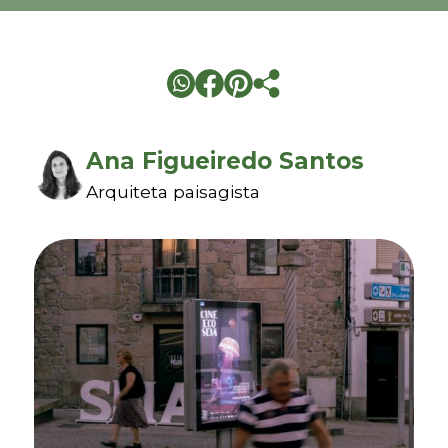
Ana Figueiredo Santos
Arquiteta paisagista