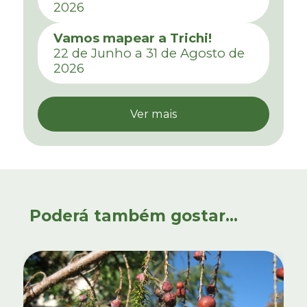
2026
Vamos mapear a Trichi!
22 de Junho a 31 de Agosto de
2026
Ver mais
Poderá também gostar...