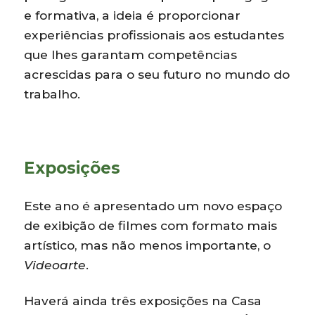
e formativa, a ideia é proporcionar
experiências profissionais aos estudantes
que lhes garantam competências
acrescidas para o seu futuro no mundo do
trabalho.
Exposições
Este ano é apresentado um novo espaço
de exibição de filmes com formato mais
artístico, mas não menos importante, o
Videoarte
.
Haverá ainda três exposições na Casa