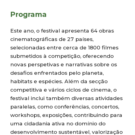
Programa
Este ano, o festival apresenta 64 obras
cinematográficas de 27 países,
selecionadas entre cerca de 1800 filmes
submetidos à competição, oferecendo
novas perspetivas e narrativas sobre os
desafios enfrentados pelo planeta,
habitats e espécies. Além da secção
competitiva e vários ciclos de cinema, o
festival inclui também diversas atividades
paralelas, como conferências, concertos,
workshops, exposições, contribuindo para
uma cidadania ativa no domínio do
desenvolvimento sustentável, valorização