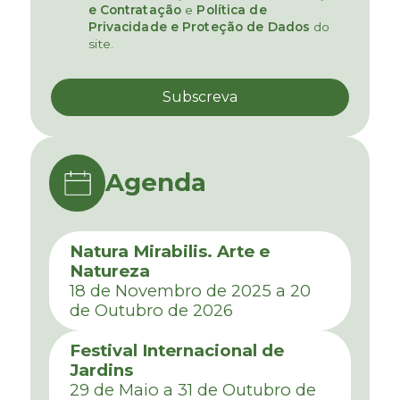
e Contratação
e
Política de
Privacidade e Proteção de Dados
do
site.
Agenda
Natura Mirabilis. Arte e
Natureza
18 de Novembro de 2025 a 20
de Outubro de 2026
Festival Internacional de
Jardins
29 de Maio a 31 de Outubro de