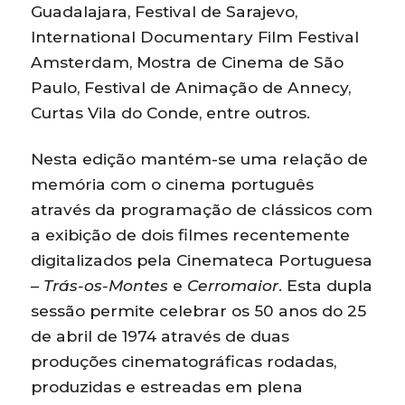
Guadalajara, Festival de Sarajevo,
International Documentary Film Festival
Amsterdam, Mostra de Cinema de São
Paulo, Festival de Animação de Annecy,
Curtas Vila do Conde, entre outros.
Nesta edição mantém-se uma relação de
memória com o cinema português
através da programação de clássicos com
a exibição de dois filmes recentemente
digitalizados pela Cinemateca Portuguesa
–
Trás-os-Montes
e
Cerromaior
. Esta dupla
sessão permite celebrar os 50 anos do 25
de abril de 1974 através de duas
produções cinematográficas rodadas,
produzidas e estreadas em plena