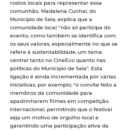
rostos locais para representar essa
comunhão. Madalena Cunhal, do
Município de Seia, explica que a
comunidade local “não só participa do
evento, como também se identifica com
os seus valores, especialmente no que se
refere à sustentabilidade, um tema
central tanto no CineEco quanto nas
políticas do Município de Seia”. Esta
ligação é ainda incrementada por várias
iniciativas, por exemplo, “o convite feito a
membros da comunidade para
apadrinharem filmes em competição
internacional, permitindo que o festival
seja um motivo de orgulho local e
garantindo uma participação ativa da