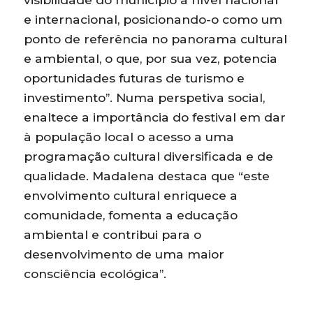
e internacional, posicionando-o como um
ponto de referência no panorama cultural
e ambiental, o que, por sua vez, potencia
oportunidades futuras de turismo e
investimento”. Numa perspetiva social,
enaltece a importância do festival em dar
à população local o acesso a uma
programação cultural diversificada e de
qualidade. Madalena destaca que “este
envolvimento cultural enriquece a
comunidade, fomenta a educação
ambiental e contribui para o
desenvolvimento de uma maior
consciência ecológica”.