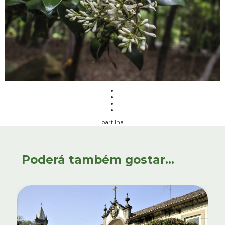
partilha
Poderá também gostar...