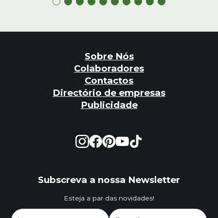
Sobre Nós
Colaboradores
Contactos
Directório de empresas
Publicidade
Subscreva a nossa Newsletter
Esteja a par das novidades!