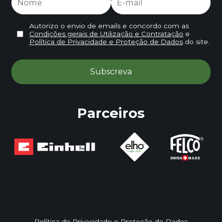
Autorizo o envio de emails e concordo com as
Condições gerais de Utilização e Contratação
e
Política de Privacidade e Proteção de Dados
do site.
Parceiros
Política de Privacidade e Proteção de Dados