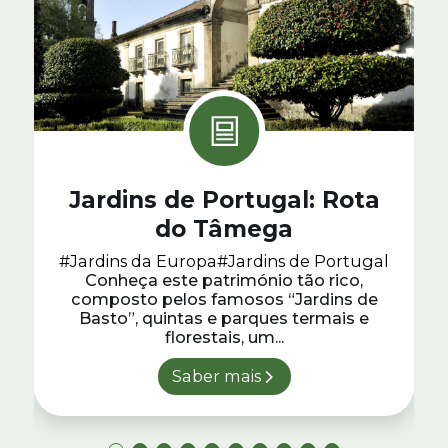
Jardins de Portugal: Rota
do Tâmega
#Jardins da Europa
#Jardins de Portugal
Conheça este património tão rico,
composto pelos famosos “Jardins de
Basto”, quintas e parques termais e
florestais, um...
Saber mais