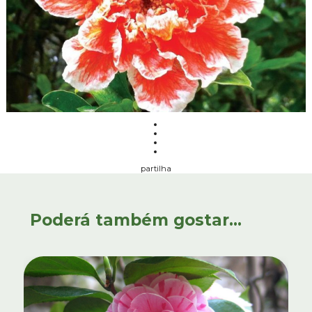
partilha
Poderá também gostar...