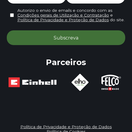
Autorizo o envio de emails e concordo com as
Condições gerais de Utilização e Contratação
e
Política de Privacidade e Proteção de Dados
do site.
Parceiros
Política de Privacidade e Proteção de Dados
Política de Cookies