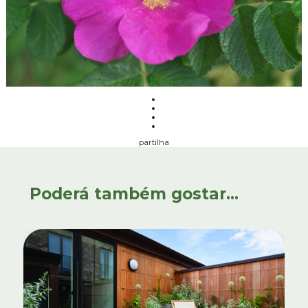
partilha
Poderá também gostar...