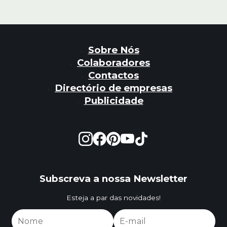
Sobre Nós
Colaboradores
Contactos
Directório de empresas
Publicidade
Subscreva a nossa Newsletter
Esteja a par das novidades!