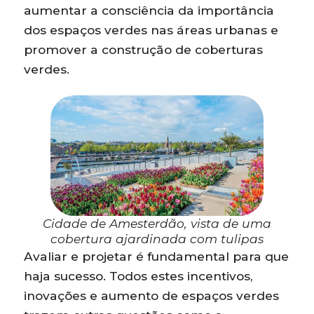
aumentar a consciência da importância
dos espaços verdes nas áreas urbanas e
promover a construção de coberturas
verdes.
Cidade de Amesterdão, vista de uma
cobertura ajardinada com tulipas
Avaliar e projetar é fundamental para que
haja sucesso. Todos estes incentivos,
inovações e aumento de espaços verdes