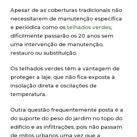
Apesar de as coberturas tradicionais não
necessitarem de manutenção específica
e periódica como os
telhados verdes
,
dificilmente passarão os 20 anos sem
uma intervenção de manutenção,
restauro ou substituição.
Os telhados verdes têm a vantagem de
proteger a laje, que não fica exposta à
insolação direta e oscilações de
temperatura.
Outra questão frequentemente posta é a
do suporte do peso do jardim no topo do
edifício e as infiltrações, pois não passam
de mitos urbanos uma vez que a