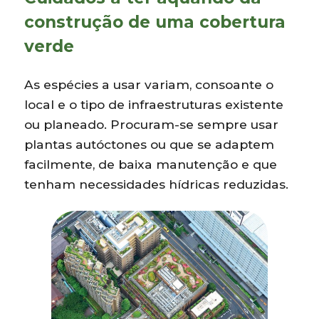
construção de uma cobertura
verde
As espécies a usar variam, consoante o
local e o tipo de infraestruturas existente
ou planeado. Procuram-se sempre usar
plantas autóctones ou que se adaptem
facilmente, de baixa manutenção e que
tenham necessidades hídricas reduzidas.