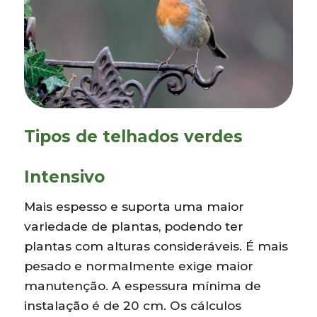
Tipos de telhados verdes
Intensivo
Mais espesso e suporta uma maior
variedade de plantas, podendo ter
plantas com alturas consideráveis. É mais
pesado e normalmente exige maior
manutenção. A espessura mínima de
instalação é de 20 cm. Os cálculos