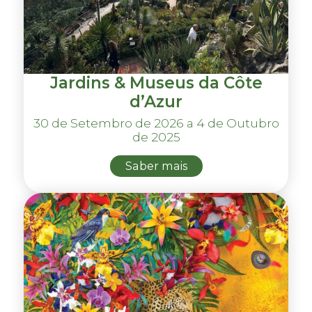
Jardins & Museus da Côte
d’Azur
30 de Setembro de 2026 a 4 de Outubro
de 2025
Saber mais