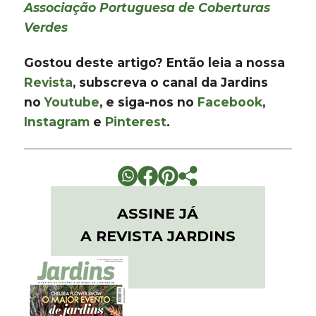
Associação Portuguesa de Coberturas
Verdes
Gostou deste artigo? Então leia a nossa
Revista
, subscreva o canal da Jardins
no
Youtube
, e siga-nos no
Facebook
,
Instagram
e
Pinterest
.
ASSINE JÁ
A REVISTA JARDINS