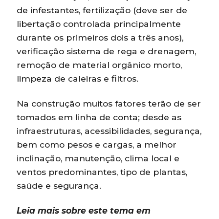
de infestantes, fertilização (deve ser de
libertação controlada principalmente
durante os primeiros dois a três anos),
verificação sistema de rega e drenagem,
remoção de material orgânico morto,
limpeza de caleiras e filtros.
Na construção muitos fatores terão de ser
tomados em linha de conta; desde as
infraestruturas, acessibilidades, segurança,
bem como pesos e cargas, a melhor
inclinação, manutenção, clima local e
ventos predominantes, tipo de plantas,
saúde e segurança.
Leia mais sobre este tema em