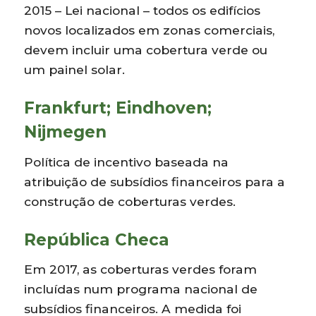
2015 – Lei nacional – todos os edifícios
novos localizados em zonas comerciais,
devem incluir uma cobertura verde ou
um painel solar.
Frankfurt; Eindhoven;
Nijmegen
Política de incentivo baseada na
atribuição de subsídios financeiros para a
construção de coberturas verdes.
República Checa
Em 2017, as coberturas verdes foram
incluídas num programa nacional de
subsídios financeiros. A medida foi