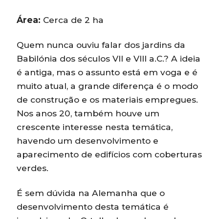
Área:
Cerca de 2 ha
Quem nunca ouviu falar dos jardins da
Babilónia dos séculos VII e VIII a.C.? A ideia
é antiga, mas o assunto está em voga e é
muito atual, a grande diferença é o modo
de construção e os materiais empregues.
Nos anos 20, também houve um
crescente interesse nesta temática,
havendo um desenvolvimento e
aparecimento de edifícios com coberturas
verdes.
É sem dúvida na Alemanha que o
desenvolvimento desta temática é