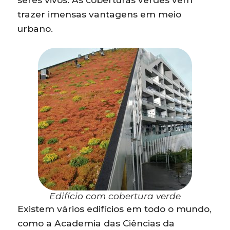
trazer imensas vantagens em meio
urbano.
Edifício com cobertura verde
Existem vários edifícios em todo o mundo,
como a Academia das Ciências da