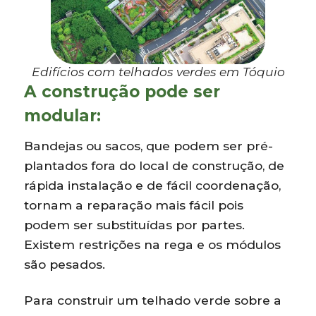
Edifícios com telhados verdes em Tóquio
A construção pode ser
modular:
Bandejas ou sacos, que podem ser pré-
plantados fora do local de construção, de
rápida instalação e de fácil coordenação,
tornam a reparação mais fácil pois
podem ser substituídas por partes.
Existem restrições na rega e os módulos
são pesados.
Para construir um telhado verde sobre a