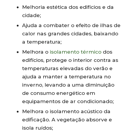
Melhoria estética dos edifícios e da
cidade;
Ajuda a combater o efeito de ilhas de
calor nas grandes cidades, baixando
a temperatura;
Melhora o
isolamento térmico
dos
edifícios, protege o interior contra as
temperaturas elevadas do verão e
ajuda a manter a temperatura no
inverno, levando a uma diminuição
de consumo energético em
equipamentos de ar condicionado;
Melhora o isolamento acústico da
edificação. A vegetação absorve e
isola ruídos;