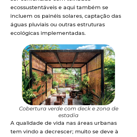
ecossustentáveis e aqui também se
incluem os painéis solares, captação das
águas pluviais ou outras estruturas
ecológicas implementadas.
Cobertura verde com deck e zona de
estadia
A qualidade de vida nas áreas urbanas
tem vindo a decrescer; muito se deve à