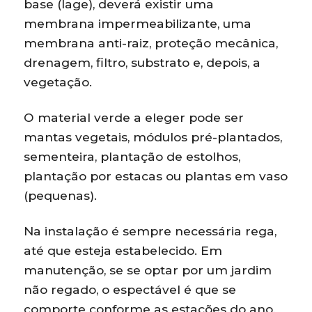
base (lage), deverá existir uma
membrana impermeabilizante, uma
membrana anti-raiz, proteção mecânica,
drenagem, filtro, substrato e, depois, a
vegetação.
O material verde a eleger pode ser
mantas vegetais, módulos pré-plantados,
sementeira, plantação de estolhos,
plantação por estacas ou plantas em vaso
(pequenas).
Na instalação é sempre necessária rega,
até que esteja estabelecido. Em
manutenção, se se optar por um jardim
não regado, o espectável é que se
comporte conforme as estações do ano,