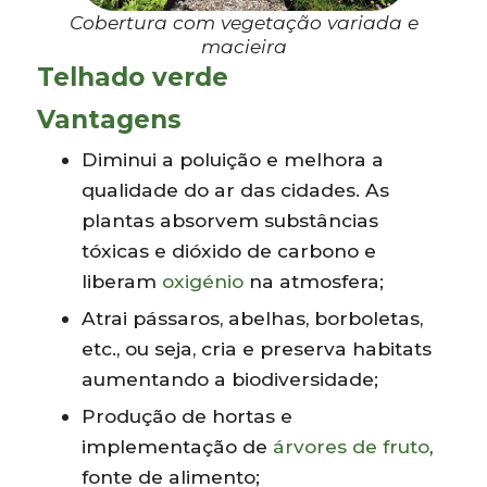
Cobertura com vegetação variada e
macieira
Telhado verde
Vantagens
Diminui a poluição e melhora a
qualidade do ar das cidades. As
plantas absorvem substâncias
tóxicas e dióxido de carbono e
liberam
oxigénio
na atmosfera;
Atrai pássaros, abelhas, borboletas,
etc., ou seja, cria e preserva habitats
aumentando a biodiversidade;
Produção de hortas e
implementação de
árvores de fruto
,
fonte de alimento;