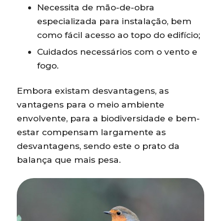
Necessita de mão-de-obra
especializada para instalação, bem
como fácil acesso ao topo do edifício;
Cuidados necessários com o vento e
fogo.
Embora existam desvantagens, as
vantagens para o meio ambiente
envolvente, para a biodiversidade e bem-
estar compensam largamente as
desvantagens, sendo este o prato da
balança que mais pesa.