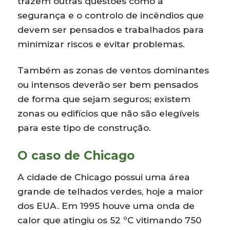
trazem outras questões como a
segurança e o controlo de incêndios que
devem ser pensados e trabalhados para
minimizar riscos e evitar problemas.
Também as zonas de ventos dominantes
ou intensos deverão ser bem pensados
de forma que sejam seguros; existem
zonas ou edifícios que não são elegíveis
para este tipo de construção.
O caso de Chicago
A cidade de Chicago possui uma área
grande de telhados verdes, hoje a maior
dos EUA. Em 1995 houve uma onda de
calor que atingiu os 52 ºC vitimando 750