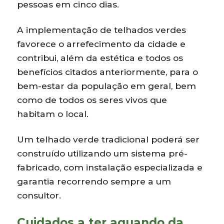
pessoas em cinco dias.
A implementação de telhados verdes
favorece o arrefecimento da cidade e
contribui, além da estética e todos os
benefícios citados anteriormente, para o
bem-estar da população em geral, bem
como de todos os seres vivos que
habitam o local.
Um telhado verde tradicional poderá ser
construído utilizando um sistema pré-
fabricado, com instalação especializada e
garantia recorrendo sempre a um
consultor.
Cuidados a ter aquando da