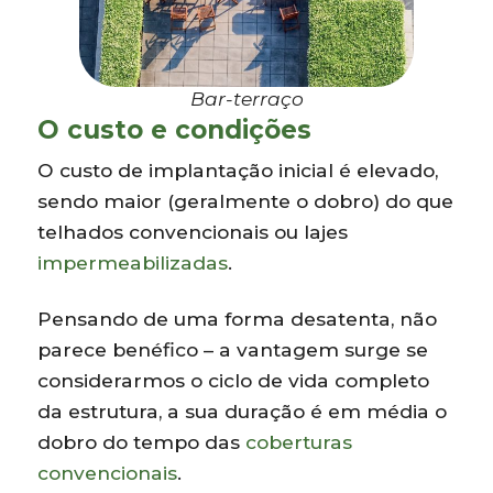
Bar-terraço
O custo e condições
O custo de implantação inicial é elevado,
sendo maior (geralmente o dobro) do que
telhados convencionais ou lajes
impermeabilizadas
.
Pensando de uma forma desatenta, não
parece benéfico – a vantagem surge se
considerarmos o ciclo de vida completo
da estrutura, a sua duração é em média o
dobro do tempo das
coberturas
convencionais
.