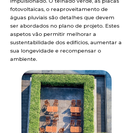
impulsionado. O telhado verde, as placas
fotovoltaicas, o reaproveitamento de
águas pluviais são detalhes que devem
ser abordados no plano de projeto. Estes
aspetos vão permitir melhorar a
sustentabilidade dos edifícios, aumentar a
sua longevidade e recompensar o
ambiente.