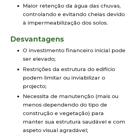
Maior retenção da água das chuvas,
controlando e evitando cheias devido
à impermeabilização dos solos.
Desvantagens
O investimento financeiro inicial pode
ser elevado;
Restrições da estrutura do edifício
podem limitar ou inviabilizar o
projecto;
Necessita de manutenção (mais ou
menos dependendo do tipo de
construção e vegetação) para
manter sua estrutura saudável e com
aspeto visual agradável;