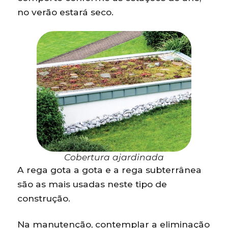
no verão estará seco.
Cobertura ajardinada
A rega gota a gota e a rega subterrânea
são as mais usadas neste tipo de
construção.
Na manutenção, contemplar a eliminação