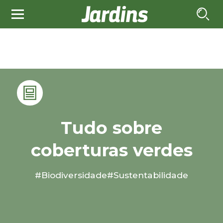
Tudo sobre
coberturas verdes
#Biodiversidade
#Sustentabilidade