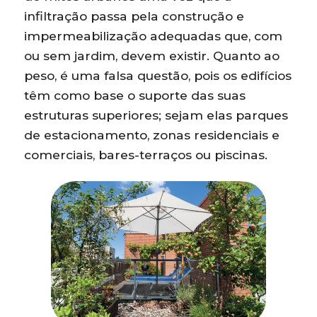
infiltração passa pela construção e
impermeabilização adequadas que, com
ou sem jardim, devem existir. Quanto ao
peso, é uma falsa questão, pois os edifícios
têm como base o suporte das suas
estruturas superiores; sejam elas parques
de estacionamento, zonas residenciais e
comerciais, bares-terraços ou piscinas.