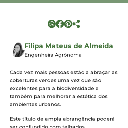
Filipa Mateus de Almeida
Engenheira Agrónoma
Cada vez mais pessoas estão a abraçar as
coberturas verdes uma vez que são
excelentes para a biodiversidade e
também para melhorar a estética dos
ambientes urbanos.
Este título de ampla abrangência poderá
ser confundido com telhados