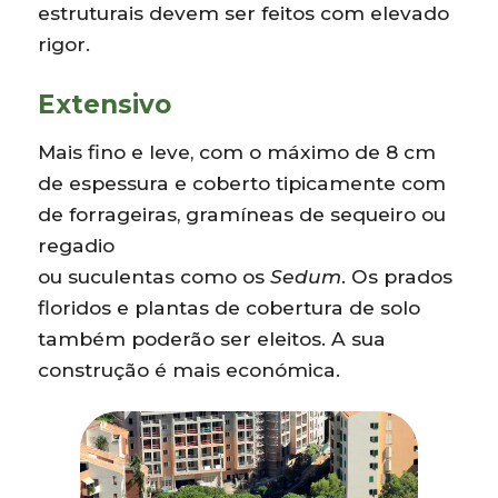
estruturais devem ser feitos com elevado
rigor.
Extensivo
Mais fino e leve, com o máximo de 8 cm
de espessura e coberto tipicamente com
de forrageiras, gramíneas de sequeiro ou
regadio
ou suculentas como os
Sedum
. Os prados
floridos e plantas de cobertura de solo
também poderão ser eleitos. A sua
construção é mais económica.