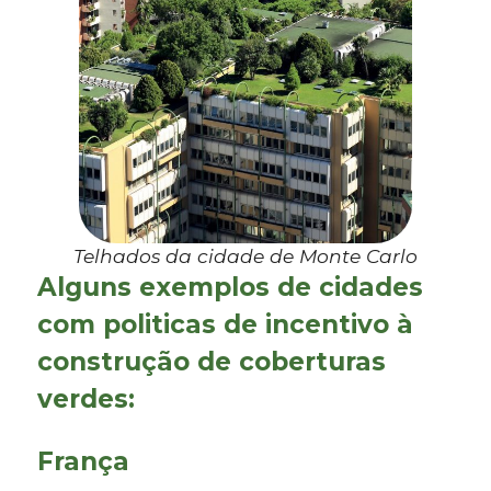
Telhados da cidade de Monte Carlo
Alguns exemplos de cidades
com politicas de incentivo à
construção de coberturas
verdes:
França