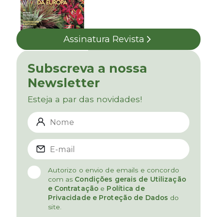
Assinatura Revista
Subscreva a nossa
Newsletter
Esteja a par das novidades!
Autorizo o envio de emails e concordo
com as
Condições gerais de Utilização
e Contratação
e
Política de
Privacidade e Proteção de Dados
do
site.