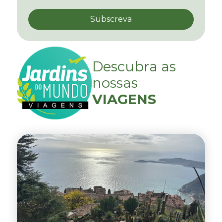
Descubra as
nossas
VIAGENS