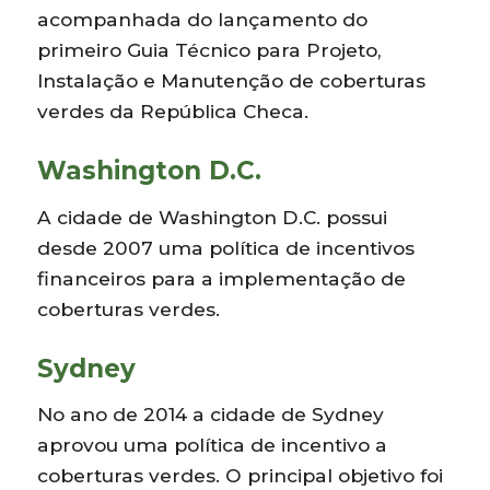
acompanhada do lançamento do
primeiro Guia Técnico para Projeto,
Instalação e Manutenção de coberturas
verdes da República Checa.
Washington D.C.
A cidade de Washington D.C. possui
desde 2007 uma política de incentivos
financeiros para a implementação de
coberturas verdes.
Sydney
No ano de 2014 a cidade de Sydney
aprovou uma política de incentivo a
coberturas verdes. O principal objetivo foi