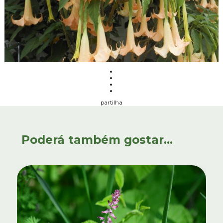
partilha
Poderá também gostar...