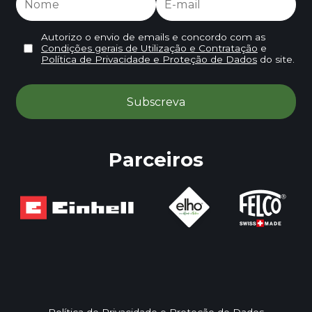
Autorizo o envio de emails e concordo com as
Condições gerais de Utilização e Contratação
e
Política de Privacidade e Proteção de Dados
do site.
Parceiros