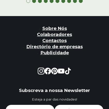
Sobre Nós
Colaboradores
Contactos
Directório de empresas
Publicidade
Subscreva a nossa Newsletter
Esteja a par das novidades!