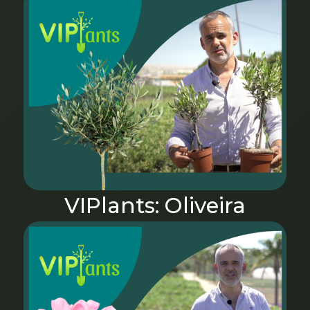
VIPlants: Oliveira