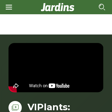
VIPlants: