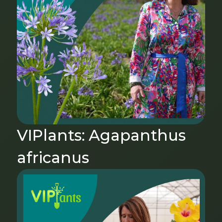
VIPlants: Agapanthus
africanus