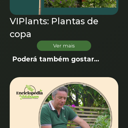
VIPlants: Plantas de
copa
Ver mais
Poderá também gostar...