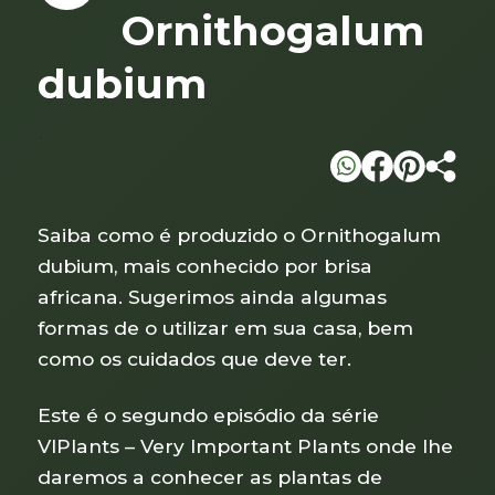
Ornithogalum
dubium
`
Saiba como é produzido o Ornithogalum
dubium, mais conhecido por brisa
africana. Sugerimos ainda algumas
formas de o utilizar em sua casa, bem
como os cuidados que deve ter.
Este é o segundo episódio da série
VIPlants – Very Important Plants onde lhe
daremos a conhecer as plantas de