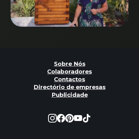
Sobre Nós
Colaboradores
Contactos
Directório de empresas
Publicidade