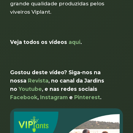
grande qualidade produzidas pelos
viveiros Viplant.
Veja todos os vídeos
aqui
.
Gostou deste vídeo? Siga-nos na
nossa
Revista
, no canal da Jardins
no
Youtube
, e nas redes sociais
Facebook
,
Instagram
e
Pinterest
.