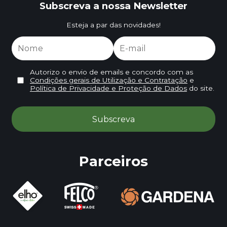
Subscreva a nossa Newsletter
Esteja a par das novidades!
Autorizo o envio de emails e concordo com as
Condições gerais de Utilização e Contratação
e
Política de Privacidade e Proteção de Dados
do site.
Parceiros