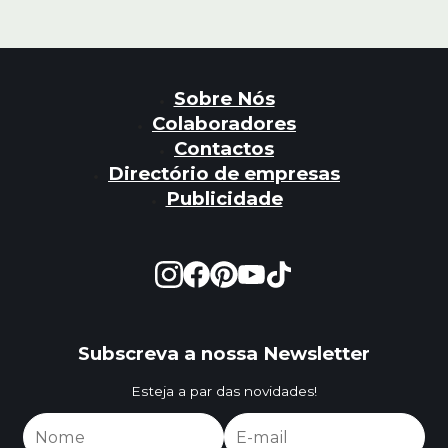
Sobre Nós
Colaboradores
Contactos
Directório de empresas
Publicidade
Subscreva a nossa Newsletter
Esteja a par das novidades!