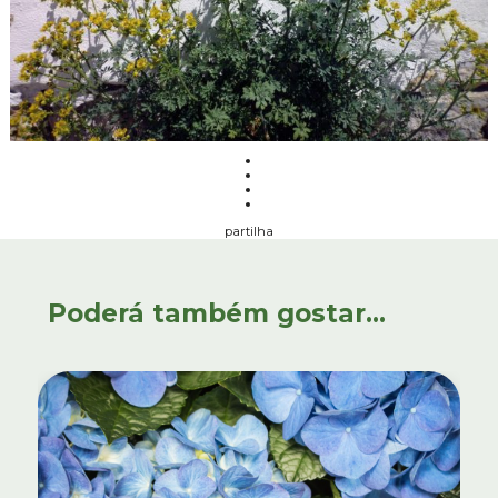
partilha
Poderá também gostar...