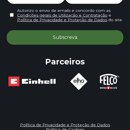
Autorizo o envio de emails e concordo com as
Condições gerais de Utilização e Contratação
e
Política de Privacidade e Proteção de Dados
do site.
Parceiros
Política de Privacidade e Proteção de Dados
Política de Cookies