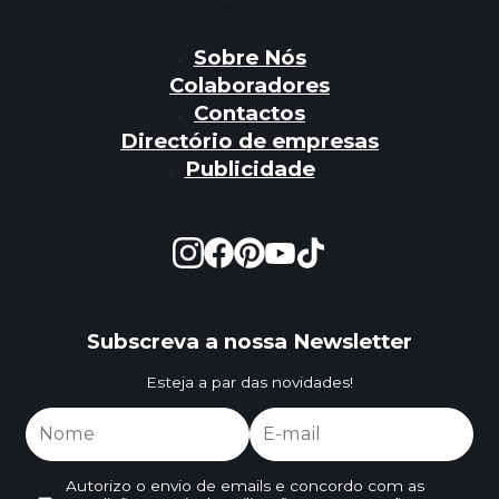
Sobre Nós
Colaboradores
Contactos
Directório de empresas
Publicidade
Subscreva a nossa Newsletter
Esteja a par das novidades!
Autorizo o envio de emails e concordo com as