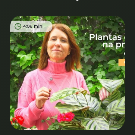
4:08 min