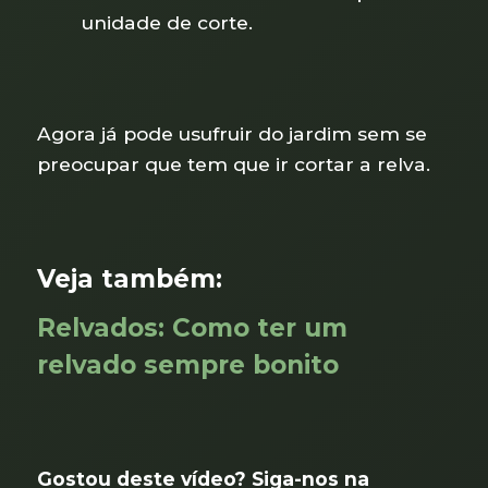
unidade de corte.
Agora já pode usufruir do jardim sem se
preocupar que tem que ir cortar a relva.
Veja também:
Relvados: Como ter um
relvado sempre bonito
Gostou deste vídeo? Siga-nos na