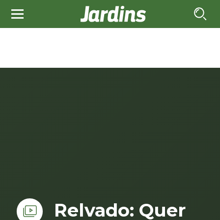
Relvado: Quer