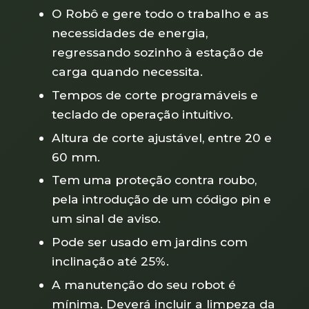
O Robô e gere todo o trabalho e as
necessidades de energia,
regressando sozinho à estação de
carga quando necessita.
Tempos de corte programáveis e
teclado de operação intuitivo.
Altura de corte ajustável, entre 20 e
60 mm.
Tem uma proteção contra roubo,
pela introdução de um código pin e
um sinal de aviso.
Pode ser usado em jardins com
inclinação até 25%.
A manutenção do seu robot é
mínima. Deverá incluir a limpeza da