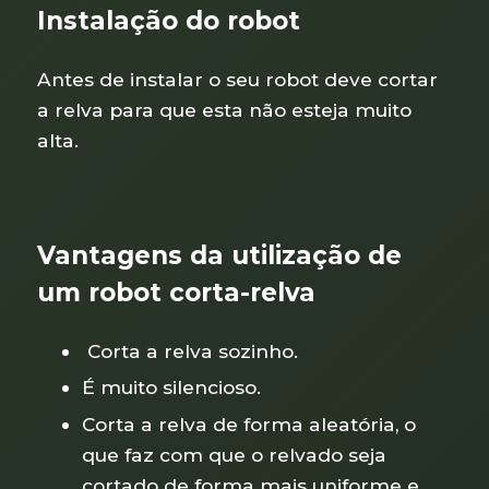
Instalação do robot
Antes de instalar o seu robot deve cortar
a relva para que esta não esteja muito
alta.
Vantagens da utilização de
um robot corta-relva
Corta a relva sozinho.
É muito silencioso.
Corta a relva de forma aleatória, o
que faz com que o relvado seja
cortado de forma mais uniforme e