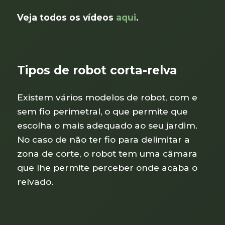
Veja todos os vídeos
aqui
.
Tipos de robot corta-relva
Existem vários modelos de robot, com e
sem fio perimetral, o que permite que
escolha o mais adequado ao seu jardim.
No caso de não ter fio para delimitar a
zona de corte, o robot tem uma câmara
que lhe permite perceber onde acaba o
relvado.