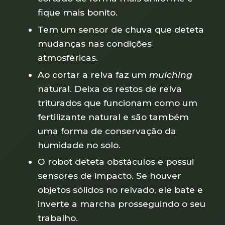
fique mais bonito.
Tem um sensor de chuva que deteta
mudanças nas condições
atmosféricas.
Ao cortar a relva faz um
mulching
natural. Deixa os restos de relva
triturados que funcionam como um
fertilizante natural e são também
uma forma de conservação da
humidade no solo.
O robot deteta obstáculos e possui
sensores de impacto. Se houver
objetos sólidos no relvado, ele bate e
inverte a marcha prosseguindo o seu
trabalho.