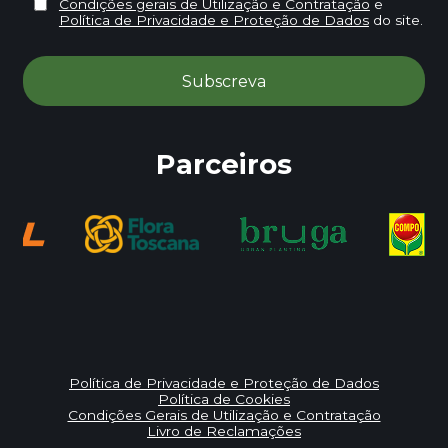
Condições gerais de Utilização e Contratação
e
Política de Privacidade e Proteção de Dados
do site.
Parceiros
Política de Privacidade e Proteção de Dados
Política de Cookies
Condições Gerais de Utilização e Contratação
Livro de Reclamações