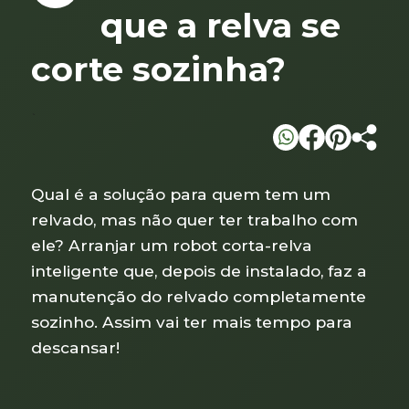
que a relva se
corte sozinha?
`
Qual é a solução para quem tem um
relvado, mas não quer ter trabalho com
ele? Arranjar um robot corta-relva
inteligente que, depois de instalado, faz a
manutenção do relvado completamente
sozinho. Assim vai ter mais tempo para
descansar!